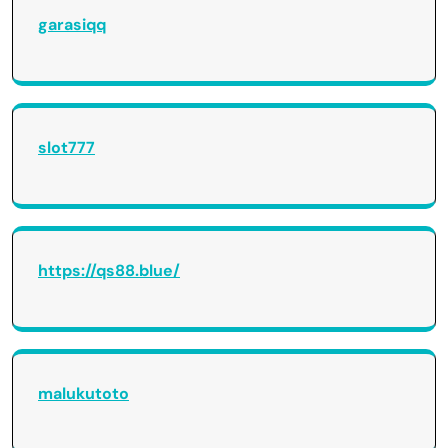
garasiqq
slot777
https://qs88.blue/
malukutoto