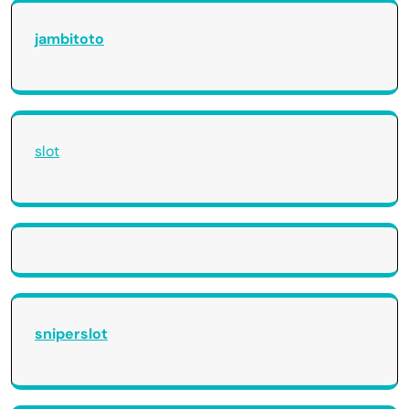
jambitoto
slot
sniperslot