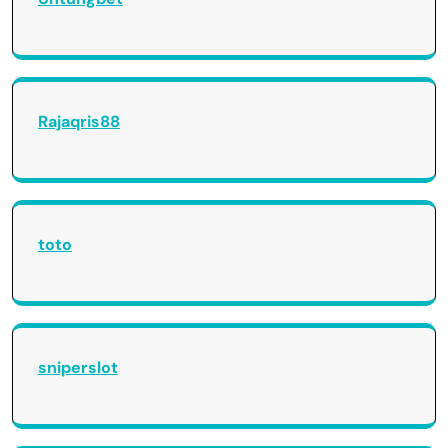
Rajaqris88
toto
sniperslot