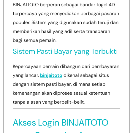
BINJAITOTO berperan sebagai bandar togel 4D
terpercaya yang menyediakan berbagai pasaran
populer. Sistem yang digunakan sudah teruji dan
memberikan hasil yang adil serta transparan
bagi semua pemain.
Sistem Pasti Bayar yang Terbukti
Kepercayaan pemain dibangun dari pembayaran
yang lancar.
binjaitoto
dikenal sebagai situs
dengan sistem pasti bayar, di mana setiap
kemenangan akan diproses sesuai ketentuan
tanpa alasan yang berbelit-belit.
Akses Login BINJAITOTO