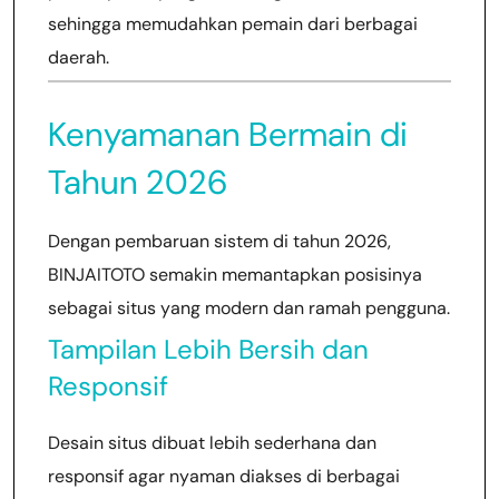
sehingga memudahkan pemain dari berbagai
daerah.
Kenyamanan Bermain di
Tahun 2026
Dengan pembaruan sistem di tahun 2026,
BINJAITOTO semakin memantapkan posisinya
sebagai situs yang modern dan ramah pengguna.
Tampilan Lebih Bersih dan
Responsif
Desain situs dibuat lebih sederhana dan
responsif agar nyaman diakses di berbagai