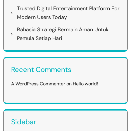
Trusted Digital Entertainment Platform For
Modern Users Today
Rahasia Strategi Bermain Aman Untuk
Pemula Setiap Hari
Recent Comments
A WordPress Commenter
on
Hello world!
Sidebar