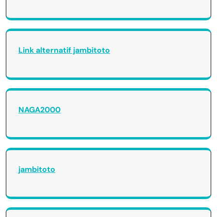
Link alternatif jambitoto
NAGA2000
jambitoto