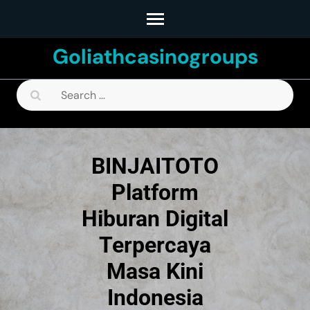
Skip
to
Goliathcasinogroups
content
(Press
Search
Enter)
for:
BINJAITOTO
Platform
Hiburan Digital
Terpercaya
Masa Kini
Indonesia