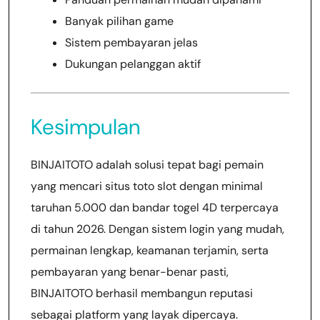
Banyak pilihan game
Sistem pembayaran jelas
Dukungan pelanggan aktif
Kesimpulan
BINJAITOTO adalah solusi tepat bagi pemain
yang mencari situs toto slot dengan minimal
taruhan 5.000 dan bandar togel 4D terpercaya
di tahun 2026. Dengan sistem login yang mudah,
permainan lengkap, keamanan terjamin, serta
pembayaran yang benar-benar pasti,
BINJAITOTO berhasil membangun reputasi
sebagai platform yang layak dipercaya.