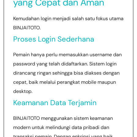
yang Cepat dan Aman
Kemudahan login menjadi salah satu fokus utama
BINJAITOTO.
Proses Login Sederhana
Pemain hanya perlu memasukkan username dan
password yang telah didaftarkan. Sistem login
dirancang ringan sehingga bisa diakses dengan
cepat, baik melalui perangkat mobile maupun
desktop.
Keamanan Data Terjamin
BINJAITOTO menggunakan sistem keamanan
modern untuk melindungi data pribadi dan
transaksi pemain. Dengan enkripsi yang baik,