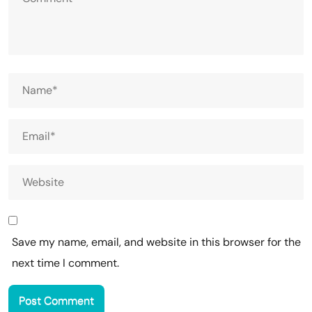
Save my name, email, and website in this browser for the
next time I comment.