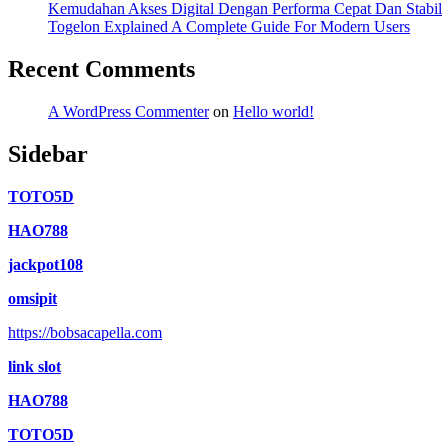
Kemudahan Akses Digital Dengan Performa Cepat Dan Stabil
Togelon Explained A Complete Guide For Modern Users
Recent Comments
A WordPress Commenter
on
Hello world!
Sidebar
TOTO5D
HAO788
jackpot108
omsipit
https://bobsacapella.com
link slot
HAO788
TOTO5D