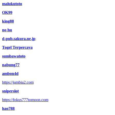
malukutoto
OK99
king88
no hu
d-pub.sakura.ne.jp
Togel Terpercaya
sumbawatoto
nabung77
ambon4d
https://jambia2.com
sniperslot
https://fokus777tomoon.com
hao788