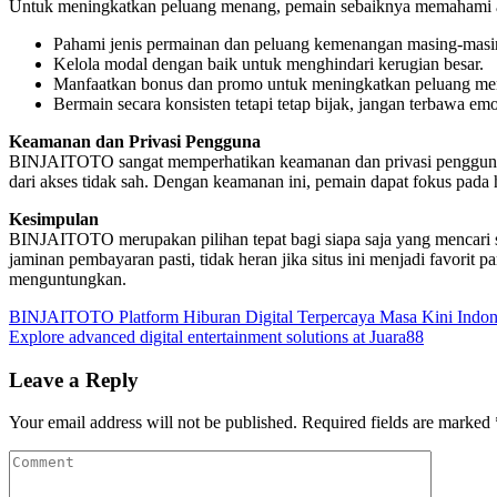
Untuk meningkatkan peluang menang, pemain sebaiknya memahami atur
Pahami jenis permainan dan peluang kemenangan masing-masing
Kelola modal dengan baik untuk menghindari kerugian besar.
Manfaatkan bonus dan promo untuk meningkatkan peluang me
Bermain secara konsisten tetapi tetap bijak, jangan terbawa emo
Keamanan dan Privasi Pengguna
BINJAITOTO sangat memperhatikan keamanan dan privasi penggunanya
dari akses tidak sah. Dengan keamanan ini, pemain dapat fokus pada h
Kesimpulan
BINJAITOTO merupakan pilihan tepat bagi siapa saja yang mencari si
jaminan pembayaran pasti, tidak heran jika situs ini menjadi favo
menguntungkan.
Post
BINJAITOTO Platform Hiburan Digital Terpercaya Masa Kini Indon
Explore advanced digital entertainment solutions at Juara88
navigation
Leave a Reply
Your email address will not be published.
Required fields are marked
Comment