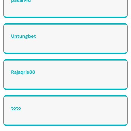
pakan4d
Untungbet
Rajaqris88
toto