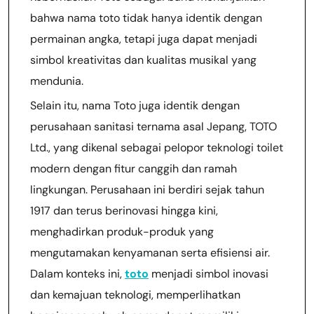
bahwa nama toto tidak hanya identik dengan
permainan angka, tetapi juga dapat menjadi
simbol kreativitas dan kualitas musikal yang
mendunia.
Selain itu, nama Toto juga identik dengan
perusahaan sanitasi ternama asal Jepang, TOTO
Ltd., yang dikenal sebagai pelopor teknologi toilet
modern dengan fitur canggih dan ramah
lingkungan. Perusahaan ini berdiri sejak tahun
1917 dan terus berinovasi hingga kini,
menghadirkan produk-produk yang
mengutamakan kenyamanan serta efisiensi air.
Dalam konteks ini,
toto
menjadi simbol inovasi
dan kemajuan teknologi, memperlihatkan