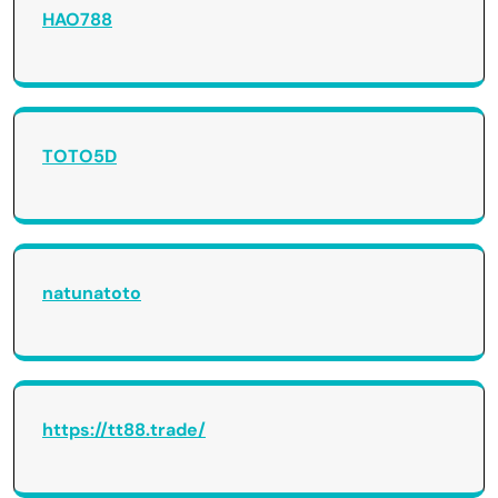
HAO788
TOTO5D
natunatoto
https://tt88.trade/