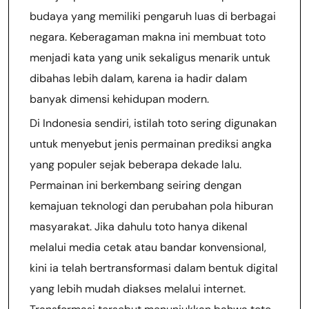
budaya yang memiliki pengaruh luas di berbagai
negara. Keberagaman makna ini membuat toto
menjadi kata yang unik sekaligus menarik untuk
dibahas lebih dalam, karena ia hadir dalam
banyak dimensi kehidupan modern.
Di Indonesia sendiri, istilah toto sering digunakan
untuk menyebut jenis permainan prediksi angka
yang populer sejak beberapa dekade lalu.
Permainan ini berkembang seiring dengan
kemajuan teknologi dan perubahan pola hiburan
masyarakat. Jika dahulu toto hanya dikenal
melalui media cetak atau bandar konvensional,
kini ia telah bertransformasi dalam bentuk digital
yang lebih mudah diakses melalui internet.