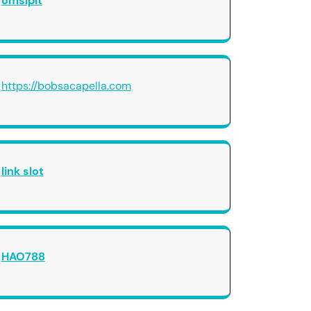
omsipit
https://bobsacapella.com
link slot
HAO788