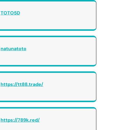
TOTO5D
natunatoto
https://tt88.trade/
https://789k.red/