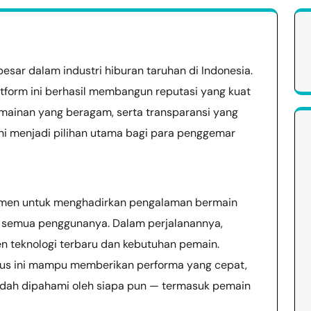
esar dalam industri hiburan taruhan di Indonesia.
form ini berhasil membangun reputasi yang kuat
rmainan yang beragam, serta transparansi yang
kini menjadi pilihan utama bagi para penggemar
itmen untuk menghadirkan pengalaman bermain
i semua penggunanya. Dalam perjalanannya,
n teknologi terbaru dan kebutuhan pemain.
itus ini mampu memberikan performa yang cepat,
udah dipahami oleh siapa pun — termasuk pemain