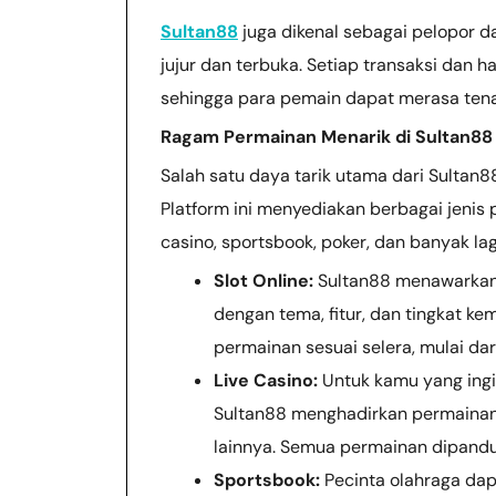
Sultan88
juga dikenal sebagai pelopor 
jujur dan terbuka. Setiap transaksi dan h
sehingga para pemain dapat merasa ten
Ragam Permainan Menarik di Sultan88
Salah satu daya tarik utama dari Sultan
Platform ini menyediakan berbagai jenis p
casino, sportsbook, poker, dan banyak lag
Slot Online:
Sultan88 menawarkan r
dengan tema, fitur, dan tingkat 
permainan sesuai selera, mulai dari
Live Casino:
Untuk kamu yang ing
Sultan88 menghadirkan permainan li
lainnya. Semua permainan dipandu 
Sportsbook:
Pecinta olahraga dap