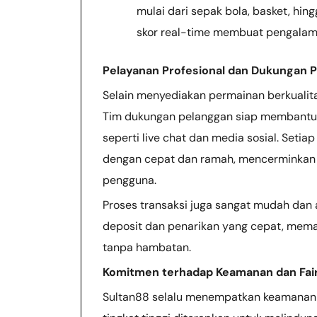
mulai dari sepak bola, basket, hi
skor real-time membuat pengalam
Pelayanan Profesional dan Dukungan 
Selain menyediakan permainan berkualita
Tim dukungan pelanggan siap membantu 24
seperti live chat dan media sosial. Seti
dengan cepat dan ramah, mencerminkan
pengguna.
Proses transaksi juga sangat mudah da
deposit dan penarikan yang cepat, mem
tanpa hambatan.
Komitmen terhadap Keamanan dan Fair
Sultan88 selalu menempatkan keamanan 