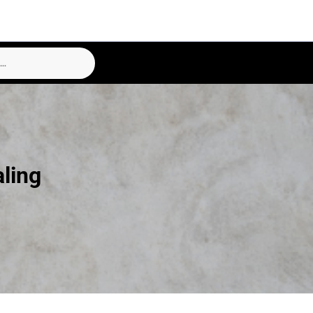
aling