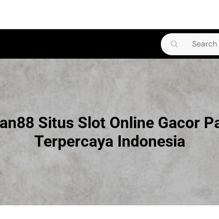
Search
for:
an88 Situs Slot Online Gacor P
Terpercaya Indonesia