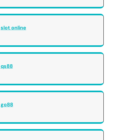
slot online
qs88
go88