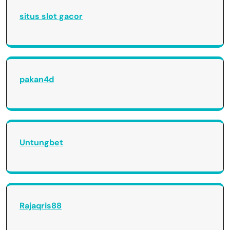
situs slot gacor
pakan4d
Untungbet
Rajaqris88