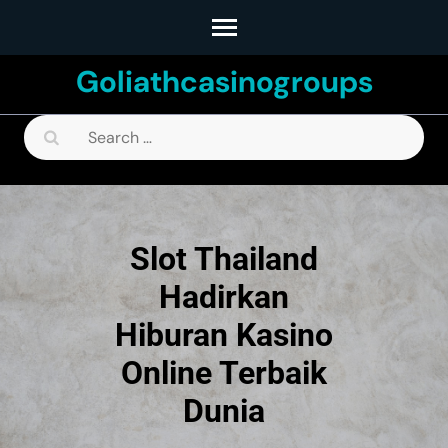
Skip
to
Goliathcasinogroups
content
(Press
Search
Enter)
for:
Slot Thailand
Hadirkan
Hiburan Kasino
Online Terbaik
Dunia