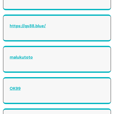
https://qs88.blue/
malukutoto
OK99