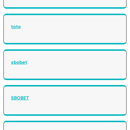
toto
sbobet
SBOBET