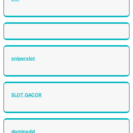
sniperslot
SLOT GACOR
domino4d