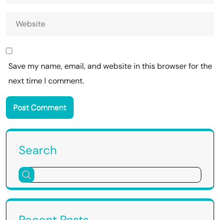
Save my name, email, and website in this browser for the
next time I comment.
Search
Recent Posts