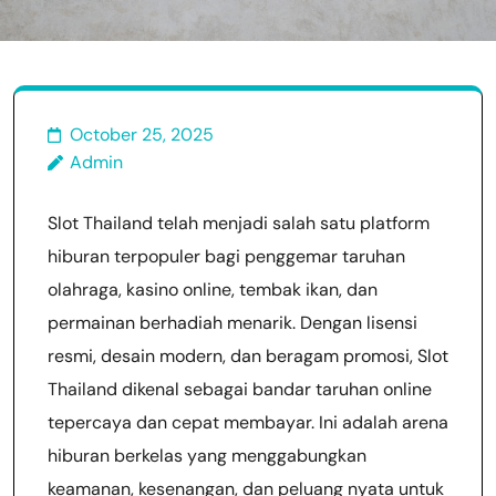
October 25, 2025
Admin
Slot Thailand telah menjadi salah satu platform
hiburan terpopuler bagi penggemar taruhan
olahraga, kasino online, tembak ikan, dan
permainan berhadiah menarik. Dengan lisensi
resmi, desain modern, dan beragam promosi, Slot
Thailand dikenal sebagai bandar taruhan online
tepercaya dan cepat membayar. Ini adalah arena
hiburan berkelas yang menggabungkan
keamanan, kesenangan, dan peluang nyata untuk