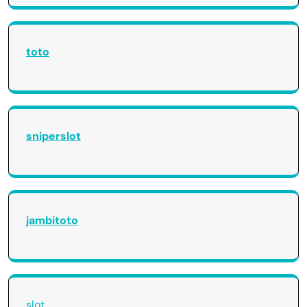
toto
sniperslot
jambitoto
slot