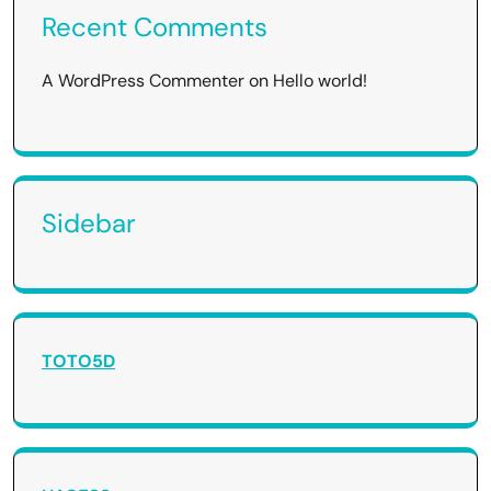
Recent Comments
A WordPress Commenter
on
Hello world!
Sidebar
TOTO5D