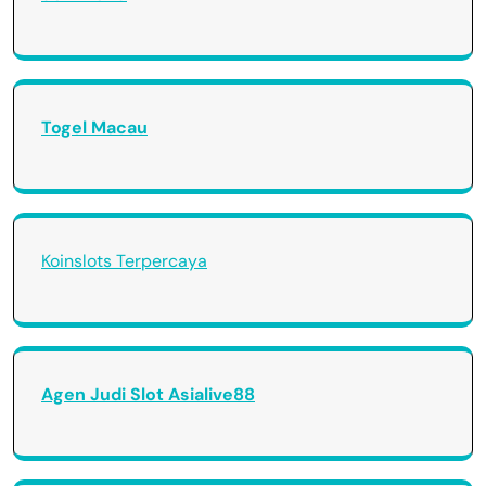
Togel Macau
Koinslots Terpercaya
Agen Judi Slot Asialive88