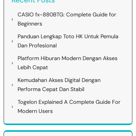
CASIO fx-880BTG: Complete Guide for
Beginners
Panduan Lengkap Toto HK Untuk Pemula
Dan Profesional
Platform Hiburan Modern Dengan Akses
Lebih Cepat
Kemudahan Akses Digital Dengan
Performa Cepat Dan Stabil
Togelon Explained A Complete Guide For
Modern Users