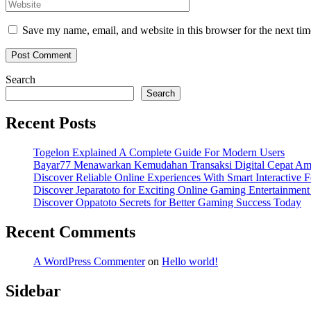
Website
Save my name, email, and website in this browser for the next ti
Search
Search
Recent Posts
Togelon Explained A Complete Guide For Modern Users
Bayar77 Menawarkan Kemudahan Transaksi Digital Cepat Am
Discover Reliable Online Experiences With Smart Interactive F
Discover Jeparatoto for Exciting Online Gaming Entertainmen
Discover Oppatoto Secrets for Better Gaming Success Today
Recent Comments
A WordPress Commenter
on
Hello world!
Sidebar