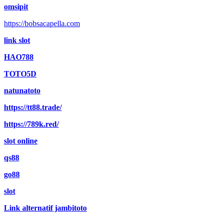
omsipit
https://bobsacapella.com
link slot
HAO788
TOTO5D
natunatoto
https://tt88.trade/
https://789k.red/
slot online
qs88
go88
slot
Link alternatif jambitoto