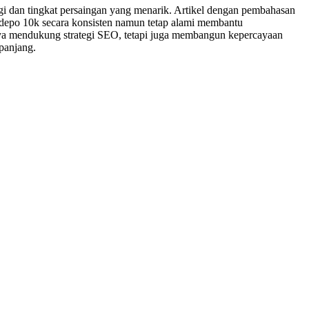
nggi dan tingkat persaingan yang menarik. Artikel dengan pembahasan
ot depo 10k secara konsisten namun tetap alami membantu
hanya mendukung strategi SEO, tetapi juga membangun kepercayaan
 panjang.