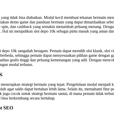
g tidak bisa diabaikan. Modal kecil membuat tekanan bermain menjadi
diakan demo game dan panduan bermain yang dapat dimanfaatkan sebelu
free spin, dan cashback yang semakin menambah peluang menang. Den
al ini menjadikan slot depo 10k sebagai pintu masuk yang aman dan 
t depo 10k sangatlah beragam. Pemain dapat memilih slot klasik, slot 
yang berbeda, sehingga pemain dapat menyesuaikan pilihan game denga
alitas grafis tinggi dan peluang kemenangan yang adil. Dengan menco
ngan modal terbatas.
0K
 menerapkan strategi bermain yang tepat. Pengelolaan modal menjadi k
agar saldo dapat bertahan lebih lama. Selain itu, memahami fitur perm
 juga cocok untuk strategi bermain santai, di mana pemain tidak te
l bisa berkembang secara bertahap.
st SEO