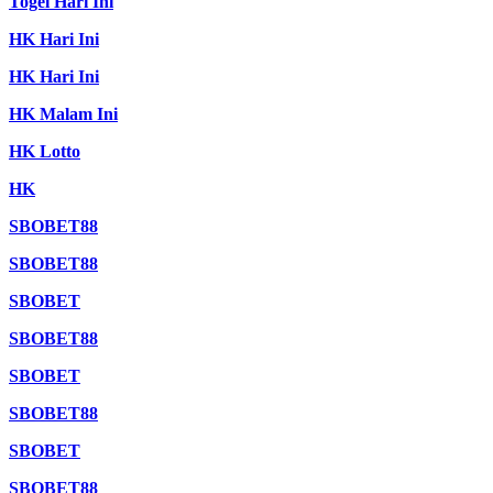
Togel Hari Ini
HK Hari Ini
HK Hari Ini
HK Malam Ini
HK Lotto
HK
SBOBET88
SBOBET88
SBOBET
SBOBET88
SBOBET
SBOBET88
SBOBET
SBOBET88