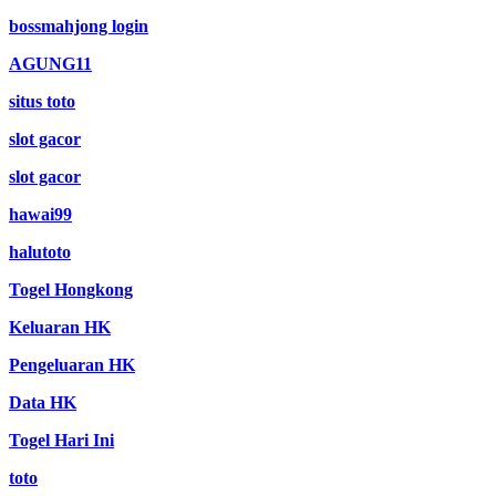
bossmahjong login
AGUNG11
situs toto
slot gacor
slot gacor
hawai99
halutoto
Togel Hongkong
Keluaran HK
Pengeluaran HK
Data HK
Togel Hari Ini
toto