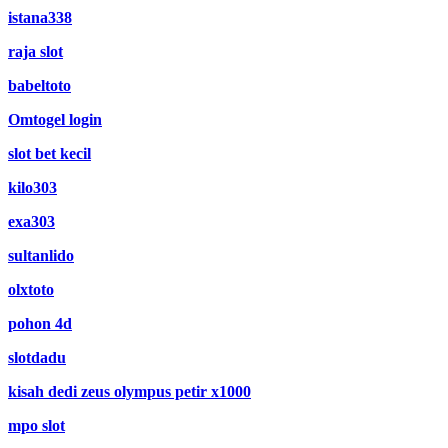
istana338
raja slot
babeltoto
Omtogel login
slot bet kecil
kilo303
exa303
sultanlido
olxtoto
pohon 4d
slotdadu
kisah dedi zeus olympus petir x1000
mpo slot