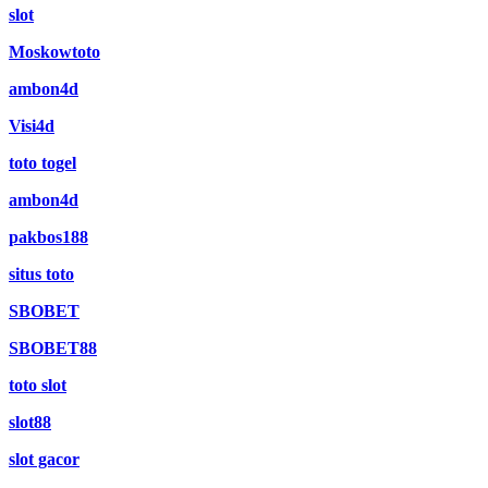
slot
Moskowtoto
ambon4d
Visi4d
toto togel
ambon4d
pakbos188
situs toto
SBOBET
SBOBET88
toto slot
slot88
slot gacor