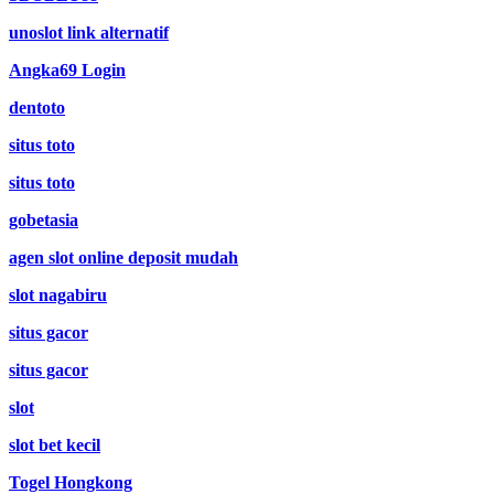
unoslot link alternatif
Angka69 Login
dentoto
situs toto
situs toto
gobetasia
agen slot online deposit mudah
slot nagabiru
situs gacor
situs gacor
slot
slot bet kecil
Togel Hongkong