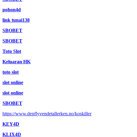
pohon4d
link tunai138
SBOBET
SBOBET
Toto Slot
Keluaran HK
toto slot
slot online
slot online
SBOBET
https://www.denflyvendetallerken.no/koskiller
KEY4D
KLIX4D