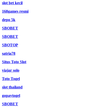
slot bet kecil
168games resmi
depo 5k
SBOBET
SBOBET
SBOTOP
satria78
Situs Toto Slot
viajar solo
Toto Togel
slot thailand
gopaytogel
SBOBET