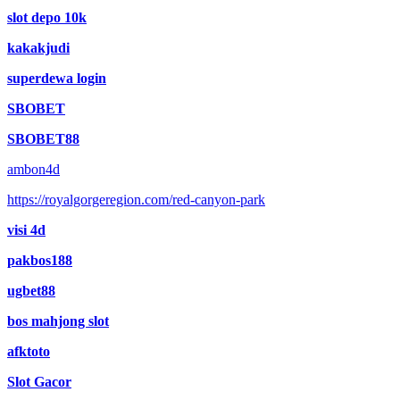
slot depo 10k
kakakjudi
superdewa login
SBOBET
SBOBET88
ambon4d
https://royalgorgeregion.com/red-canyon-park
visi 4d
pakbos188
ugbet88
bos mahjong slot
afktoto
Slot Gacor