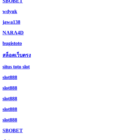
SBOBET
wdyuk
jawa138
NARA4D
bugistoto
สล็อตเว็บตรง
situs toto slot
slot888
slot888
slot888
slot888
slot888
SBOBET