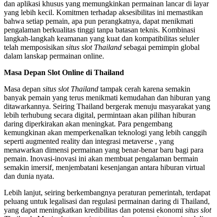
dan aplikasi khusus yang memungkinkan permainan lancar di layar
yang lebih kecil. Komitmen terhadap aksesibilitas ini memastikan
bahwa setiap pemain, apa pun perangkatnya, dapat menikmati
pengalaman berkualitas tinggi tanpa batasan teknis. Kombinasi
langkah-langkah keamanan yang kuat dan kompatibilitas seluler
telah memposisikan
situs slot Thailand
sebagai pemimpin global
dalam lanskap permainan online.
Masa Depan Slot Online di Thailand
Masa depan
situs slot Thailand
tampak cerah karena semakin
banyak pemain yang terus menikmati kemudahan dan hiburan yang
ditawarkannya. Seiring Thailand bergerak menuju masyarakat yang
lebih terhubung secara digital, permintaan akan pilihan hiburan
daring diperkirakan akan meningkat. Para pengembang
kemungkinan akan memperkenalkan teknologi yang lebih canggih
seperti augmented reality dan integrasi metaverse , yang
menawarkan dimensi permainan yang benar-benar baru bagi para
pemain. Inovasi-inovasi ini akan membuat pengalaman bermain
semakin imersif, menjembatani kesenjangan antara hiburan virtual
dan dunia nyata.
Lebih lanjut, seiring berkembangnya peraturan pemerintah, terdapat
peluang untuk legalisasi dan regulasi permainan daring di Thailand,
yang dapat meningkatkan kredibilitas dan potensi ekonomi
situs slot