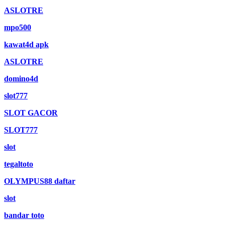
ASLOTRE
mpo500
kawat4d apk
ASLOTRE
domino4d
slot777
SLOT GACOR
SLOT777
slot
tegaltoto
OLYMPUS88 daftar
slot
bandar toto