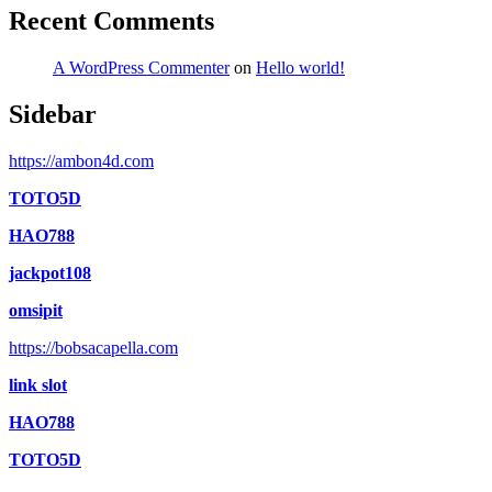
Recent Comments
A WordPress Commenter
on
Hello world!
Sidebar
https://ambon4d.com
TOTO5D
HAO788
jackpot108
omsipit
https://bobsacapella.com
link slot
HAO788
TOTO5D