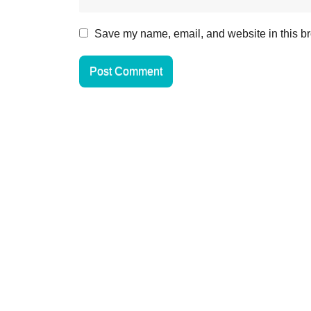
Save my name, email, and website in this br