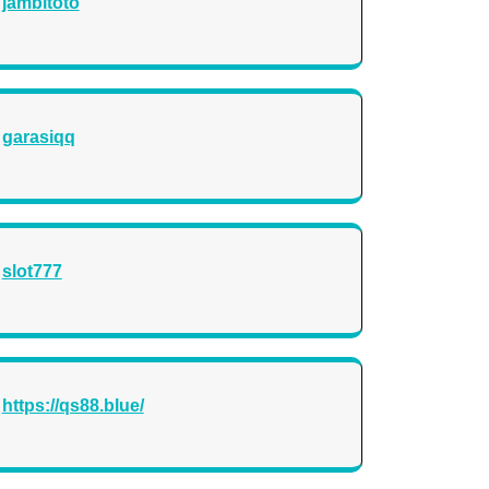
jambitoto
garasiqq
slot777
https://qs88.blue/