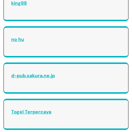
king88
no hu
d-pub.sakura.ne.jp
Togel Terpercaya