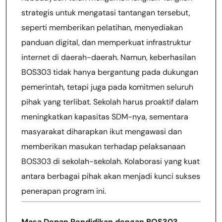
strategis untuk mengatasi tantangan tersebut,
seperti memberikan pelatihan, menyediakan
panduan digital, dan memperkuat infrastruktur
internet di daerah-daerah. Namun, keberhasilan
BOS303 tidak hanya bergantung pada dukungan
pemerintah, tetapi juga pada komitmen seluruh
pihak yang terlibat. Sekolah harus proaktif dalam
meningkatkan kapasitas SDM-nya, sementara
masyarakat diharapkan ikut mengawasi dan
memberikan masukan terhadap pelaksanaan
BOS303 di sekolah-sekolah. Kolaborasi yang kuat
antara berbagai pihak akan menjadi kunci sukses
penerapan program ini.
Masa Depan Pendidikan dengan BOS303