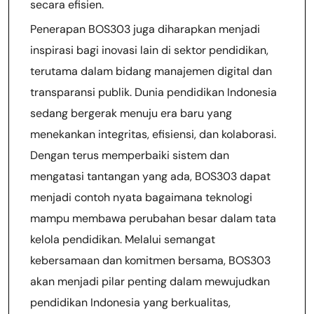
secara efisien.
Penerapan BOS303 juga diharapkan menjadi
inspirasi bagi inovasi lain di sektor pendidikan,
terutama dalam bidang manajemen digital dan
transparansi publik. Dunia pendidikan Indonesia
sedang bergerak menuju era baru yang
menekankan integritas, efisiensi, dan kolaborasi.
Dengan terus memperbaiki sistem dan
mengatasi tantangan yang ada, BOS303 dapat
menjadi contoh nyata bagaimana teknologi
mampu membawa perubahan besar dalam tata
kelola pendidikan. Melalui semangat
kebersamaan dan komitmen bersama, BOS303
akan menjadi pilar penting dalam mewujudkan
pendidikan Indonesia yang berkualitas,