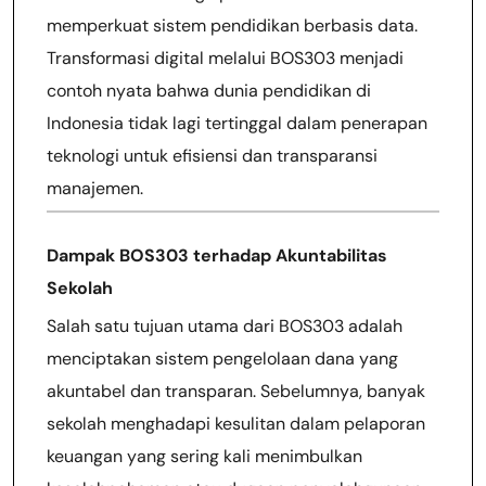
memperkuat sistem pendidikan berbasis data.
Transformasi digital melalui BOS303 menjadi
contoh nyata bahwa dunia pendidikan di
Indonesia tidak lagi tertinggal dalam penerapan
teknologi untuk efisiensi dan transparansi
manajemen.
Dampak BOS303 terhadap Akuntabilitas
Sekolah
Salah satu tujuan utama dari BOS303 adalah
menciptakan sistem pengelolaan dana yang
akuntabel dan transparan. Sebelumnya, banyak
sekolah menghadapi kesulitan dalam pelaporan
keuangan yang sering kali menimbulkan