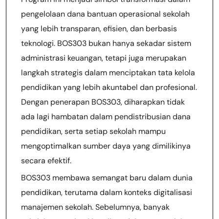
pengelolaan dana bantuan operasional sekolah
yang lebih transparan, efisien, dan berbasis
teknologi. BOS303 bukan hanya sekadar sistem
administrasi keuangan, tetapi juga merupakan
langkah strategis dalam menciptakan tata kelola
pendidikan yang lebih akuntabel dan profesional.
Dengan penerapan BOS303, diharapkan tidak
ada lagi hambatan dalam pendistribusian dana
pendidikan, serta setiap sekolah mampu
mengoptimalkan sumber daya yang dimilikinya
secara efektif.
BOS303 membawa semangat baru dalam dunia
pendidikan, terutama dalam konteks digitalisasi
manajemen sekolah. Sebelumnya, banyak