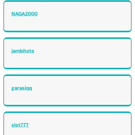
NAGA2000
jambitoto
garasiqq
slot777