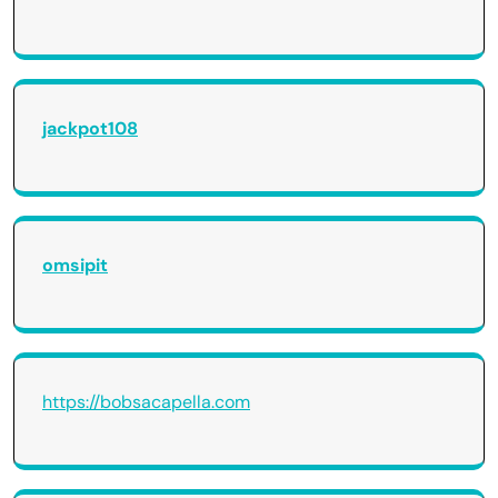
jackpot108
omsipit
https://bobsacapella.com