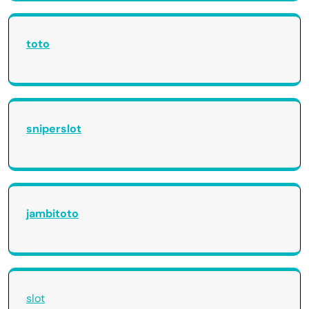
toto
sniperslot
jambitoto
slot