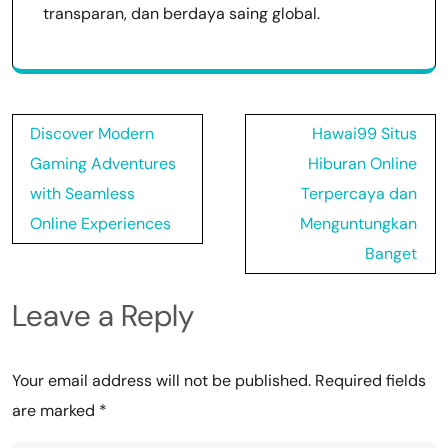
transparan, dan berdaya saing global.
Post
Discover Modern
Hawai99 Situs
navigation
Gaming Adventures
Hiburan Online
with Seamless
Terpercaya dan
Online Experiences
Menguntungkan
Banget
Leave a Reply
Your email address will not be published.
Required fields
are marked
*