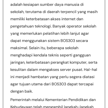
adalah kesiapan sumber daya manusia di
sekolah, terutama di daerah terpencil yang masih
memiliki keterbatasan akses internet dan
pengetahuan teknologi. Banyak operator sekolah
yang memerlukan pelatihan lebih lanjut agar
dapat menggunakan sistem BOS303 secara
maksimal. Selain itu, beberapa sekolah
menghadapi kendala teknis seperti gangguan
jaringan, keterbatasan perangkat komputer, serta
kesulitan dalam mengakses server pusat. Hal-hal
ini menjadi hambatan yang perlu segera diatasi
agar tujuan utama dari BOS303 dapat tercapai
dengan baik.
Pemerintah melalui Kementerian Pendidikan dan
Kebudayaan telah mengambil langkah-langkah