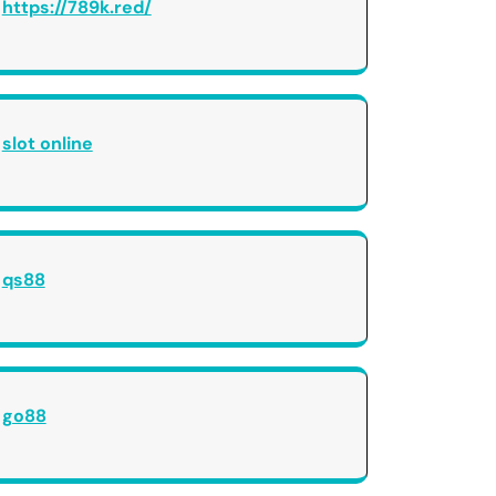
https://789k.red/
slot online
qs88
go88