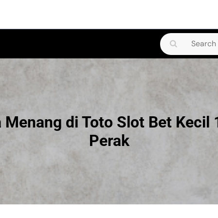
Search
for:
 Menang di Toto Slot Bet Kecil
Perak