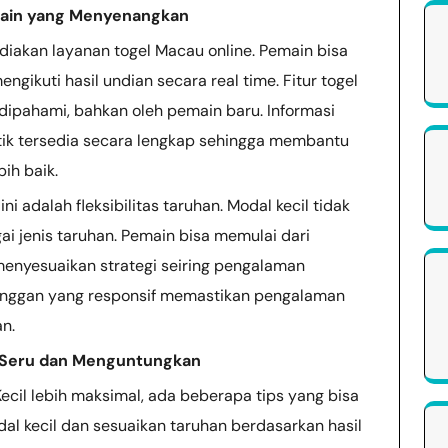
main yang Menyenangkan
yediakan layanan togel Macau online. Pemain bisa
kuti hasil undian secara real time. Fitur togel
 dipahami, bahkan oleh pemain baru. Informasi
istik tersedia secara lengkap sehingga membantu
ih baik.
i adalah fleksibilitas taruhan. Modal kecil tidak
 jenis taruhan. Pemain bisa memulai dari
enyesuaikan strategi seiring pengalaman
elanggan yang responsif memastikan pengalaman
n.
ih Seru dan Menguntungkan
ecil lebih maksimal, ada beberapa tips yang bisa
al kecil dan sesuaikan taruhan berdasarkan hasil