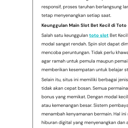
responsif, proses taruhan berlangsung l
tetap menyenangkan setiap saat.
Keunggulan Main Slot Bet Kecil di Toto 
Salah satu keunggulan
toto slot
Bet Keci
modal sangat rendah. Spin slot dapat dim
mencoba peruntungan. Tidak perlu khawat
agar ramah untuk pemula maupun pemain 
memberikan kesempatan untuk belajar str
Selain itu, situs ini memiliki berbagai je
tidak akan cepat bosan. Semua permainan
bonus yang memikat. Dengan modal keci
atau kemenangan besar. Sistem pembaya
menambah kenyamanan bermain. Hal ini me
hiburan digital yang menyenangkan dan 