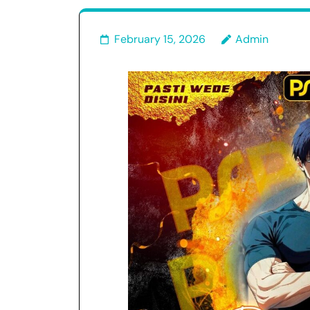
February 15, 2026
Admin