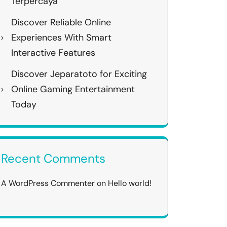
Terpercaya
Discover Reliable Online
Experiences With Smart
Interactive Features
Discover Jeparatoto for Exciting
Online Gaming Entertainment
Today
Recent Comments
A WordPress Commenter
on
Hello world!