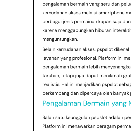
pengalaman bermain yang seru dan pel
kemudahan akses melalui smartphone m
berbagai jenis permainan kapan saja dan
karena menggabungkan hiburan interakt
menguntungkan.
Selain kemudahan akses, pspslot dikenal 
layanan yang profesional. Platform ini 
pengalaman bermain lebih menyenangka
taruhan, tetapi juga dapat menikmati gr
realistis. Hal ini menjadikan pspslot seba
berkembang dan dipercaya oleh banyak 
Pengalaman Bermain yang
Salah satu keunggulan pspslot adalah pe
Platform ini menawarkan beragam permain