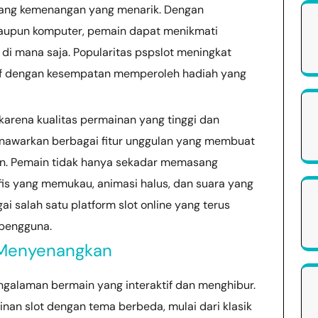
uang kemenangan yang menarik. Dengan
aupun komputer, pemain dapat menikmati
 di mana saja. Popularitas pspslot meningkat
if dengan kesempatan memperoleh hadiah yang
karena kualitas permainan yang tinggi dan
menawarkan berbagai fitur unggulan yang membuat
n. Pemain tidak hanya sekadar memasang
afis yang memukau, animasi halus, dan suara yang
gai salah satu platform slot online yang terus
pengguna.
 Menyenangkan
ngalaman bermain yang interaktif dan menghibur.
an slot dengan tema berbeda, mulai dari klasik