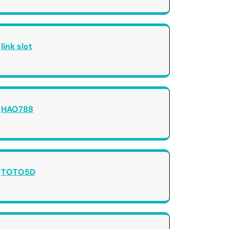
link slot
HAO788
TOTO5D