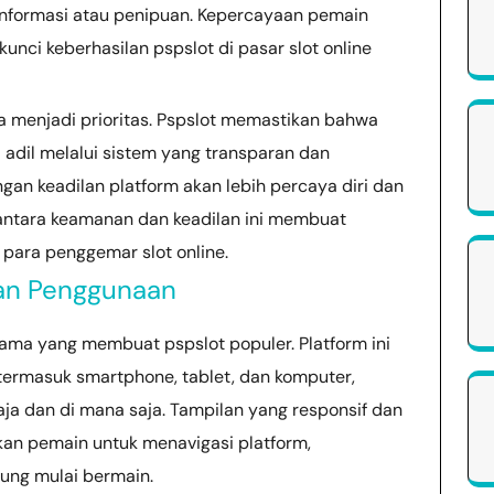
nformasi atau penipuan. Kepercayaan pemain
kunci keberhasilan pspslot di pasar slot online
a menjadi prioritas. Pspslot memastikan bahwa
 adil melalui sistem yang transparan dan
gan keadilan platform akan lebih percaya diri dan
antara keamanan dan keadilan ini membuat
 para penggemar slot online.
han Penggunaan
utama yang membuat pspslot populer. Platform ini
termasuk smartphone, tablet, dan komputer,
a dan di mana saja. Tampilan yang responsif dan
an pemain untuk menavigasi platform,
ung mulai bermain.