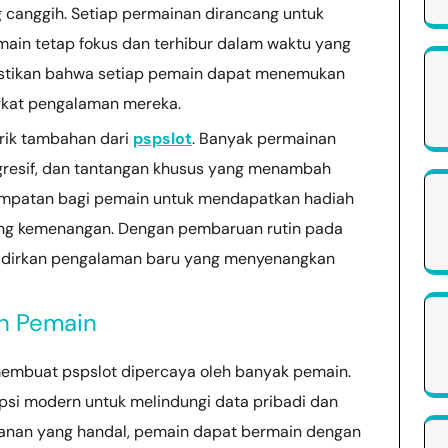
 canggih. Setiap permainan dirancang untuk
ain tetap fokus dan terhibur dalam waktu yang
astikan bahwa setiap pemain dapat menemukan
gkat pengalaman mereka.
arik tambahan dari
pspslot
. Banyak permainan
ogresif, dan tantangan khusus yang menambah
esempatan bagi pemain untuk mendapatkan hadiah
ng kemenangan. Dengan pembaruan rutin pada
ghadirkan pengalaman baru yang menyenangkan
n Pemain
membuat pspslot dipercaya oleh banyak pemain.
ipsi modern untuk melindungi data pribadi dan
manan yang handal, pemain dapat bermain dengan