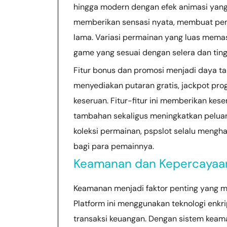
hingga modern dengan efek animasi yang
memberikan sensasi nyata, membuat pem
lama. Variasi permainan yang luas mem
game yang sesuai dengan selera dan tin
Fitur bonus dan promosi menjadi daya t
menyediakan putaran gratis, jackpot pr
keseruan. Fitur-fitur ini memberikan k
tambahan sekaligus meningkatkan pelua
koleksi permainan, pspslot selalu men
bagi para pemainnya.
Keamanan dan Kepercayaa
Keamanan menjadi faktor penting yang 
Platform ini menggunakan teknologi enkr
transaksi keuangan. Dengan sistem kea