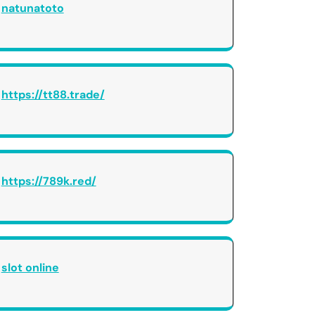
natunatoto
https://tt88.trade/
https://789k.red/
slot online