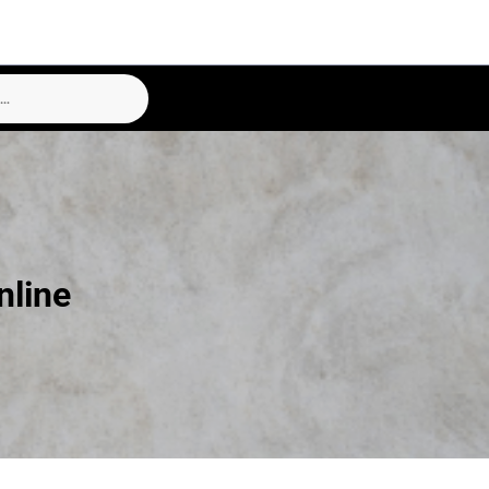
nline