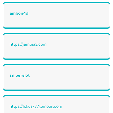
ambon4d
https://jambia2.com
sniperslot
https://fokus777tomoon.com