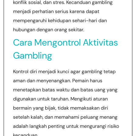
konflik sosial, dan stres. Kecanduan gambling
menjadi perhatian serius karena dapat
mempengaruhi kehidupan sehari-hari dan
hubungan dengan orang sekitar.
Cara Mengontrol Aktivitas
Gambling
Kontrol diri menjadi kunci agar gambling tetap
aman dan menyenangkan. Pemain harus
menetapkan batas waktu dan batas uang yang
digunakan untuk taruhan. Mengikuti aturan
bermain yang bijak, tidak memaksakan diri
setelah kalah, dan memahami peluang menang
adalah langkah penting untuk mengurangi risiko
kecanduan.