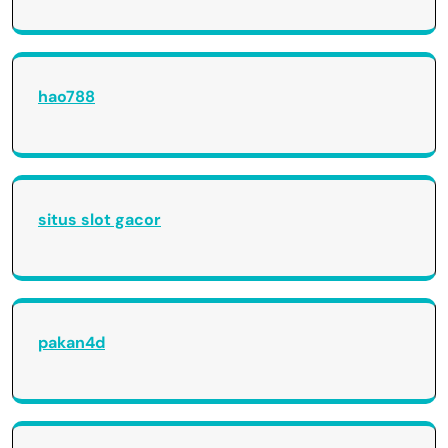
hao788
situs slot gacor
pakan4d