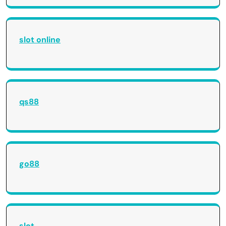
slot online
qs88
go88
slot