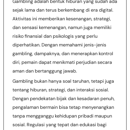
Gambling adalah bentuk hiburan yang sudah ada
sejak lama dan terus berkembang di era digital.
Aktivitas ini memberikan kesenangan, strategi,
dan sensasi kemenangan, namun juga memiliki
risiko finansial dan psikologis yang perlu
diperhatikan. Dengan memahami jenis-jenis
gambling, dampaknya, dan menerapkan kontrol
diri, pemain dapat menikmati perjudian secara
aman dan bertanggung jawab.
Gambling bukan hanya soal taruhan, tetapi juga
tentang hiburan, strategi, dan interaksi sosial.
Dengan pendekatan bijak dan kesadaran penuh,
pengalaman bermain bisa tetap menyenangkan
tanpa mengganggu kehidupan pribadi maupun
sosial. Regulasi yang tepat dan edukasi bagi