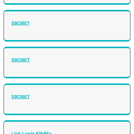
SBOBET
SBOBET
SBOBET
Link Login Klikfifa