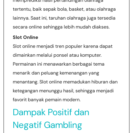
memprediksi hasil pertandingan olahraga
tertentu, baik sepak bola, basket, atau olahraga
lainnya. Saat ini, taruhan olahraga juga tersedia
secara online sehingga lebih mudah diakses.
Slot Online
Slot online menjadi tren populer karena dapat
dimainkan melalui ponsel atau komputer.
Permainan ini menawarkan berbagai tema
menarik dan peluang kemenangan yang
menantang. Slot online memadukan hiburan dan
ketegangan menunggu hasil, sehingga menjadi
favorit banyak pemain modern.
Dampak Positif dan
Negatif Gambling