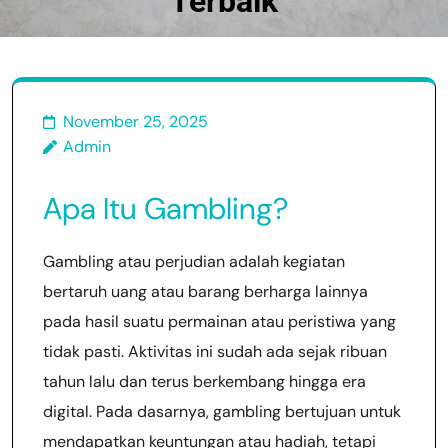
Terbaik
November 25, 2025
Admin
Apa Itu Gambling?
Gambling atau perjudian adalah kegiatan
bertaruh uang atau barang berharga lainnya
pada hasil suatu permainan atau peristiwa yang
tidak pasti. Aktivitas ini sudah ada sejak ribuan
tahun lalu dan terus berkembang hingga era
digital. Pada dasarnya, gambling bertujuan untuk
mendapatkan keuntungan atau hadiah, tetapi