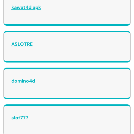
kawat4d apk
ASLOTRE
domino4d
slot777