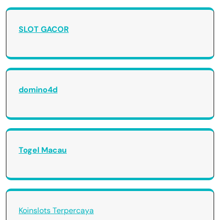
SLOT GACOR
domino4d
Togel Macau
Koinslots Terpercaya