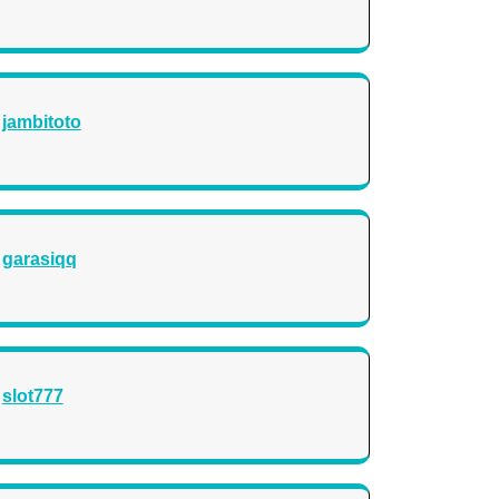
jambitoto
garasiqq
slot777