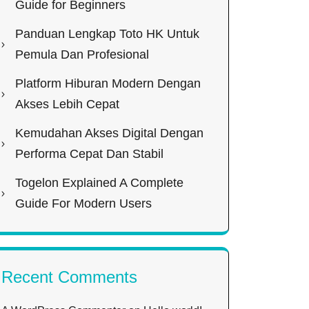
Guide for Beginners
Panduan Lengkap Toto HK Untuk
Pemula Dan Profesional
Platform Hiburan Modern Dengan
Akses Lebih Cepat
Kemudahan Akses Digital Dengan
Performa Cepat Dan Stabil
Togelon Explained A Complete
Guide For Modern Users
Recent Comments