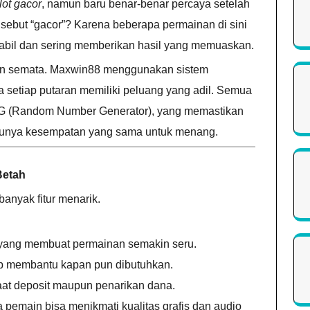
lot gacor
, namun baru benar-benar percaya setelah
sebut “gacor”? Karena beberapa permainan di sini
tabil dan sering memberikan hasil yang memuaskan.
gan semata. Maxwin88 menggunakan sistem
ga setiap putaran memiliki peluang yang adil. Semua
RNG (Random Number Generator), yang memastikan
 punya kesempatan yang sama untuk menang.
Betah
banyak fitur menarik.
yang membuat permainan semakin seru.
p membantu kapan pun dibutuhkan.
saat deposit maupun penarikan dana.
a pemain bisa menikmati kualitas grafis dan audio