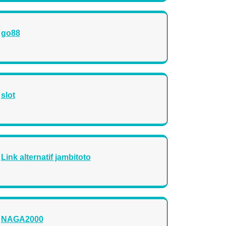
go88
slot
Link alternatif jambitoto
NAGA2000