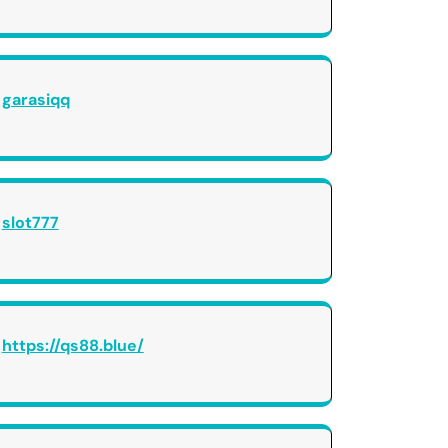
garasiqq
slot777
https://qs88.blue/