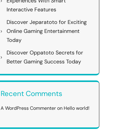
Experiences With Smart
Interactive Features
Discover Jeparatoto for Exciting
Online Gaming Entertainment
Today
Discover Oppatoto Secrets for
Better Gaming Success Today
Recent Comments
A WordPress Commenter
on
Hello world!