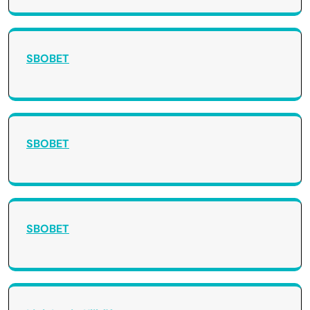
SBOBET
SBOBET
SBOBET