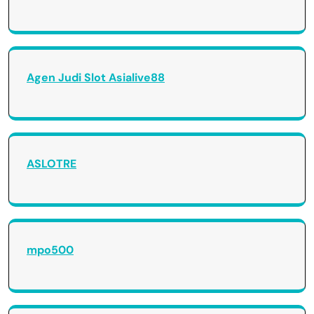
Agen Judi Slot Asialive88
ASLOTRE
mpo500