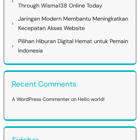
Through Wisma138 Online Today
Jaringan Modern Membantu Meningkatkan
Kecepatan Akses Website
Pilihan Hiburan Digital Hemat untuk Pemain
Indonesia
Recent Comments
A WordPress Commenter
on
Hello world!
Sidebar