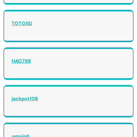
TOTO5D
HAO788
jackpot108
omsipit