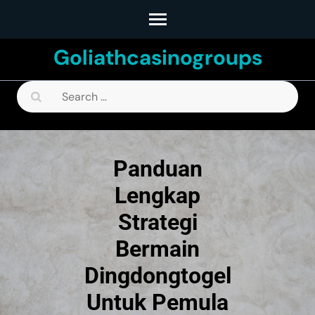
Skip
to
Goliathcasinogroups
content
(Press
Search
Enter)
for:
Panduan
Lengkap
Strategi
Bermain
Dingdongtogel
Untuk Pemula