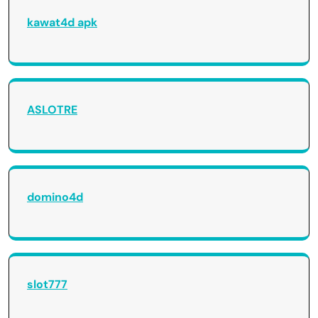
kawat4d apk
ASLOTRE
domino4d
slot777