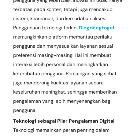
pengguna yang lebih baik. Inovasi ini tidak hanya
terbatas pada konten, tetapi juga mencakup
sistem, keamanan, dan kemudahan akses.
Penggunaan teknologi terkini
Dingdongtogel
memungkinkan platform memantau perilaku
pengguna dan menyesuaikan layanan sesuai
preferensi masing-masing. Hal ini membuat
interaksi lebih personal dan meningkatkan
keterlibatan pengguna. Persaingan yang sehat
juga mendorong kualitas layanan secara
keseluruhan meningkat, sehingga memberikan
pengalaman yang lebih menyenangkan bagi
pengguna.
Teknologi sebagai Pilar Pengalaman Digital
Teknologi memainkan peran penting dalam