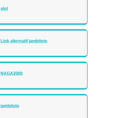
slot
Link alternatif jambitoto
NAGA2000
jambitoto