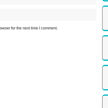
owser for the next time I comment.