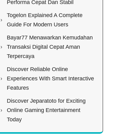
Performa Cepat Dan Stabil
Togelon Explained A Complete
Guide For Modern Users
Bayar77 Menawarkan Kemudahan
Transaksi Digital Cepat Aman
Terpercaya
Discover Reliable Online
Experiences With Smart Interactive
Features
Discover Jeparatoto for Exciting
Online Gaming Entertainment
Today