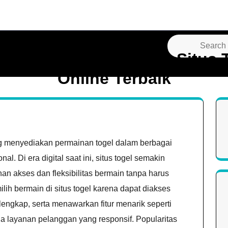
Search
uan Lengkap Memilih Situs 
for:
Online Terbaik
ng menyediakan permainan togel dalam berbagai
al. Di era digital saat ini, situs togel semakin
n akses dan fleksibilitas bermain tanpa harus
lih bermain di situs togel karena dapat diakses
lengkap, serta menawarkan fitur menarik seperti
ngga layanan pelanggan yang responsif. Popularitas