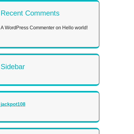
Recent Comments
A WordPress Commenter
on
Hello world!
Sidebar
jackpot108