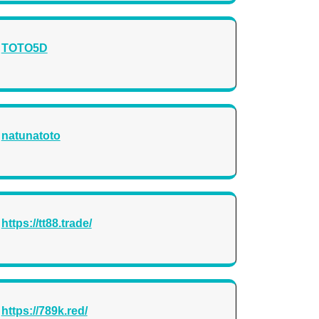
TOTO5D
natunatoto
https://tt88.trade/
https://789k.red/