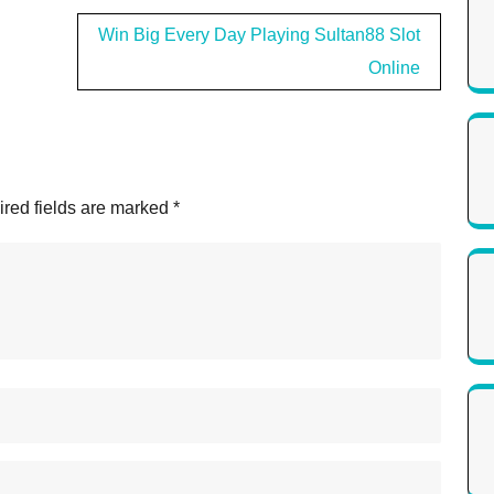
Win Big Every Day Playing Sultan88 Slot
Online
red fields are marked
*