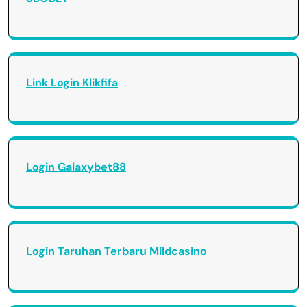
Link Login Klikfifa
Login Galaxybet88
Login Taruhan Terbaru Mildcasino