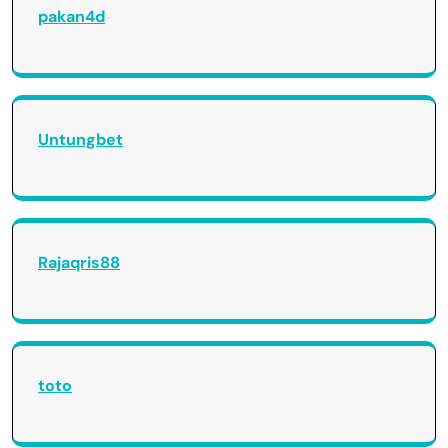
pakan4d
Untungbet
Rajaqris88
toto