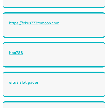
https://fokus777tomoon.com
hao788
situs slot gacor