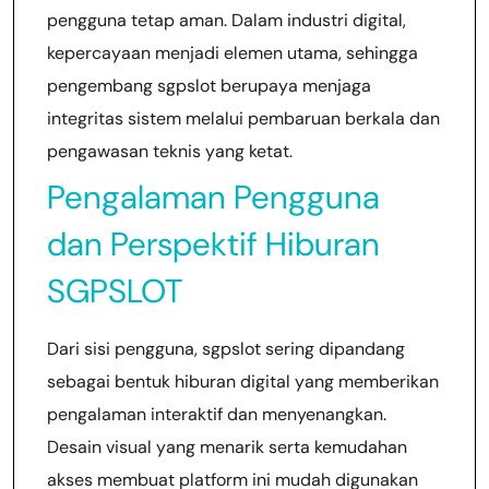
pengguna tetap aman. Dalam industri digital,
kepercayaan menjadi elemen utama, sehingga
pengembang sgpslot berupaya menjaga
integritas sistem melalui pembaruan berkala dan
pengawasan teknis yang ketat.
Pengalaman Pengguna
dan Perspektif Hiburan
SGPSLOT
Dari sisi pengguna, sgpslot sering dipandang
sebagai bentuk hiburan digital yang memberikan
pengalaman interaktif dan menyenangkan.
Desain visual yang menarik serta kemudahan
akses membuat platform ini mudah digunakan