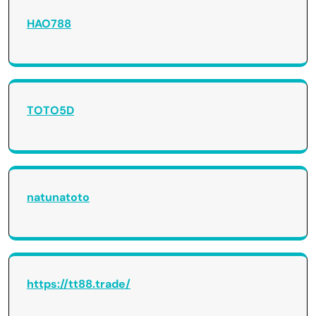
HAO788
TOTO5D
natunatoto
https://tt88.trade/