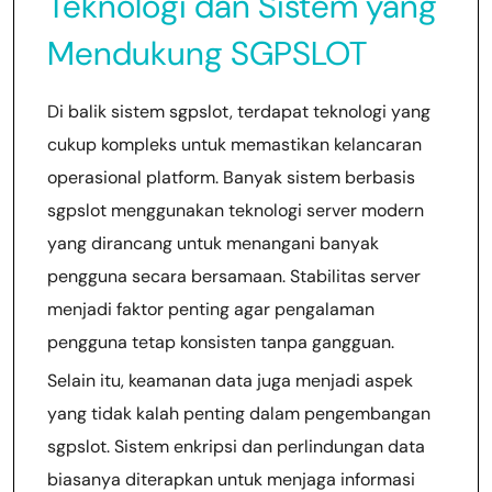
Teknologi dan Sistem yang
Mendukung SGPSLOT
Di balik sistem sgpslot, terdapat teknologi yang
cukup kompleks untuk memastikan kelancaran
operasional platform. Banyak sistem berbasis
sgpslot menggunakan teknologi server modern
yang dirancang untuk menangani banyak
pengguna secara bersamaan. Stabilitas server
menjadi faktor penting agar pengalaman
pengguna tetap konsisten tanpa gangguan.
Selain itu, keamanan data juga menjadi aspek
yang tidak kalah penting dalam pengembangan
sgpslot. Sistem enkripsi dan perlindungan data
biasanya diterapkan untuk menjaga informasi