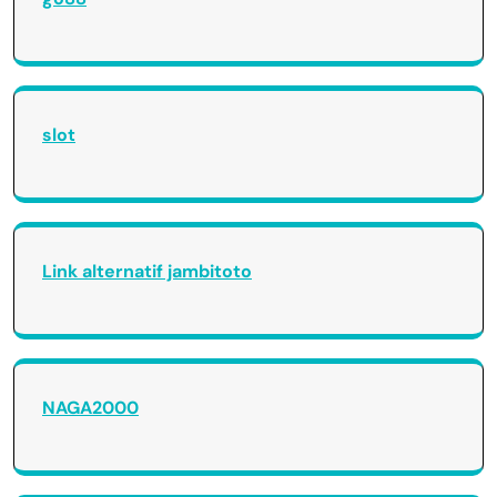
slot
Link alternatif jambitoto
NAGA2000