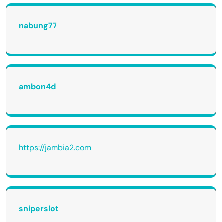
nabung77
ambon4d
https://jambia2.com
sniperslot