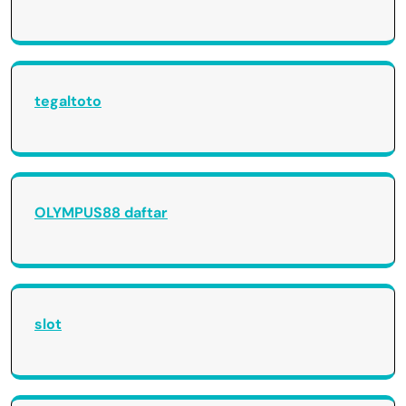
tegaltoto
OLYMPUS88 daftar
slot