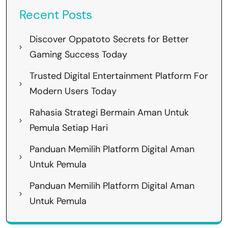
Recent Posts
Discover Oppatoto Secrets for Better
Gaming Success Today
Trusted Digital Entertainment Platform For
Modern Users Today
Rahasia Strategi Bermain Aman Untuk
Pemula Setiap Hari
Panduan Memilih Platform Digital Aman
Untuk Pemula
Panduan Memilih Platform Digital Aman
Untuk Pemula