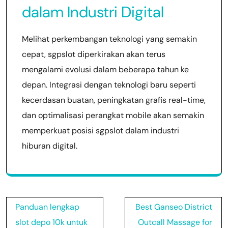
dalam Industri Digital
Melihat perkembangan teknologi yang semakin
cepat, sgpslot diperkirakan akan terus
mengalami evolusi dalam beberapa tahun ke
depan. Integrasi dengan teknologi baru seperti
kecerdasan buatan, peningkatan grafis real-time,
dan optimalisasi perangkat mobile akan semakin
memperkuat posisi sgpslot dalam industri
hiburan digital.
Post
Panduan lengkap
Best Ganseo District
navigation
slot depo 10k untuk
Outcall Massage for