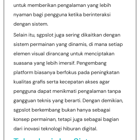
untuk memberikan pengalaman yang lebih
nyaman bagi pengguna ketika berinteraksi
dengan sistem.
Selain itu, sgpslot juga sering dikaitkan dengan
sistem permainan yang dinamis, di mana setiap
elemen visual dirancang untuk menciptakan
suasana yang lebih imersif. Pengembang
platform biasanya berfokus pada peningkatan
kualitas grafis serta kecepatan akses agar
pengguna dapat menikmati pengalaman tanpa
gangguan teknis yang berarti. Dengan demikian,
sgpslot berkembang bukan hanya sebagai
konsep permainan, tetapi juga sebagai bagian
dari inovasi teknologi hiburan digital.