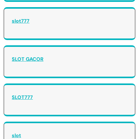
slot777
SLOT GACOR
SLOT777
slot