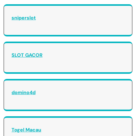
sniperslot
SLOT GACOR
domino4d
Togel Macau