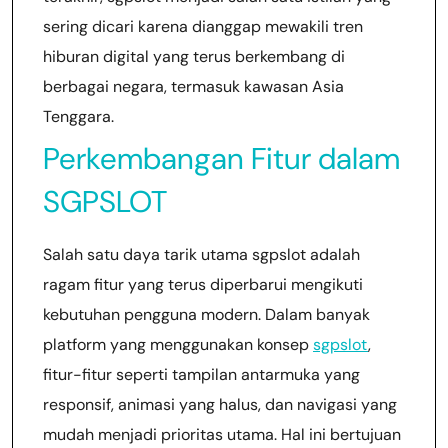
sering dicari karena dianggap mewakili tren
hiburan digital yang terus berkembang di
berbagai negara, termasuk kawasan Asia
Tenggara.
Perkembangan Fitur dalam
SGPSLOT
Salah satu daya tarik utama sgpslot adalah
ragam fitur yang terus diperbarui mengikuti
kebutuhan pengguna modern. Dalam banyak
platform yang menggunakan konsep
sgpslot
,
fitur-fitur seperti tampilan antarmuka yang
responsif, animasi yang halus, dan navigasi yang
mudah menjadi prioritas utama. Hal ini bertujuan