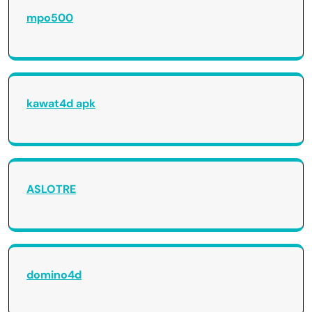
mpo500
kawat4d apk
ASLOTRE
domino4d