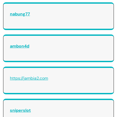
nabung77
ambon4d
https://jambia2.com
sniperslot