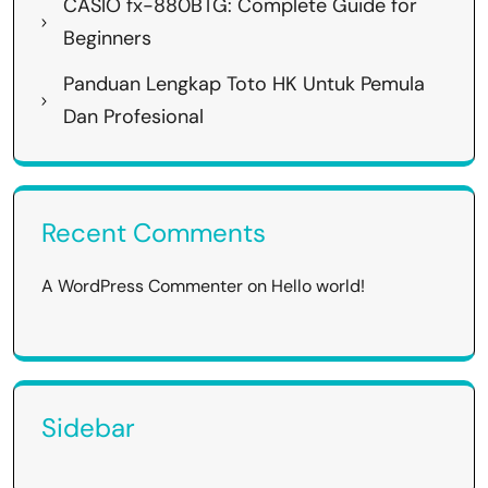
CASIO fx-880BTG: Complete Guide for
Beginners
Panduan Lengkap Toto HK Untuk Pemula
Dan Profesional
Recent Comments
A WordPress Commenter
on
Hello world!
Sidebar