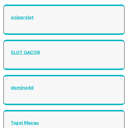
sniperslot
SLOT GACOR
domino4d
Togel Macau