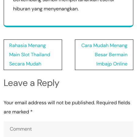
hiburan yang menyenangkan.
Post
Rahasia Menang
Cara Mudah Menang
navigation
Main Slot Thailand
Besar Bermain
Secara Mudah
Imbajp Online
Leave a Reply
Your email address will not be published.
Required fields
are marked
*