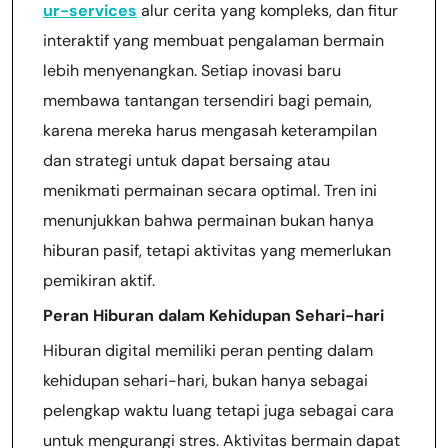
ur-services
alur cerita yang kompleks, dan fitur
interaktif yang membuat pengalaman bermain
lebih menyenangkan. Setiap inovasi baru
membawa tantangan tersendiri bagi pemain,
karena mereka harus mengasah keterampilan
dan strategi untuk dapat bersaing atau
menikmati permainan secara optimal. Tren ini
menunjukkan bahwa permainan bukan hanya
hiburan pasif, tetapi aktivitas yang memerlukan
pemikiran aktif.
Peran Hiburan dalam Kehidupan Sehari-hari
Hiburan digital memiliki peran penting dalam
kehidupan sehari-hari, bukan hanya sebagai
pelengkap waktu luang tetapi juga sebagai cara
untuk mengurangi stres. Aktivitas bermain dapat