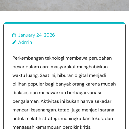
January 24, 2026
Admin
Perkembangan teknologi membawa perubahan
besar dalam cara masyarakat menghabiskan
waktu luang. Saat ini, hiburan digital menjadi
pilihan populer bagi banyak orang karena mudah
diakses dan menawarkan berbagai variasi
pengalaman. Aktivitas ini bukan hanya sekadar
mencari kesenangan, tetapi juga menjadi sarana
untuk melatih strategi, meningkatkan fokus, dan
mengasah kemampuan berpikir kritis.