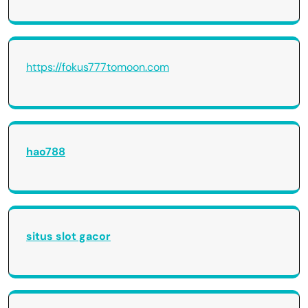
https://fokus777tomoon.com
hao788
situs slot gacor