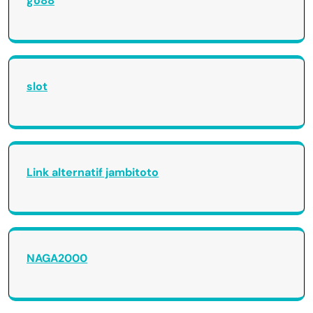
go88
slot
Link alternatif jambitoto
NAGA2000