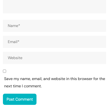
Save my name, email, and website in this browser for the
next time I comment.