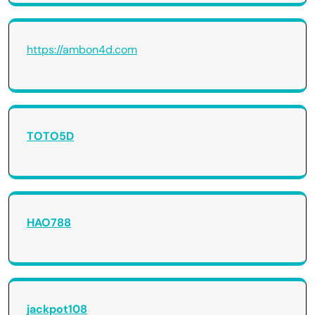
https://ambon4d.com
TOTO5D
HAO788
jackpot108