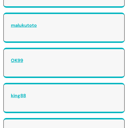
malukutoto
OK99
king88