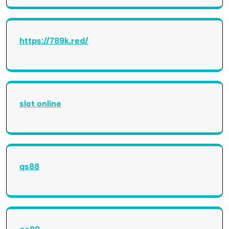
https://789k.red/
slot online
qs88