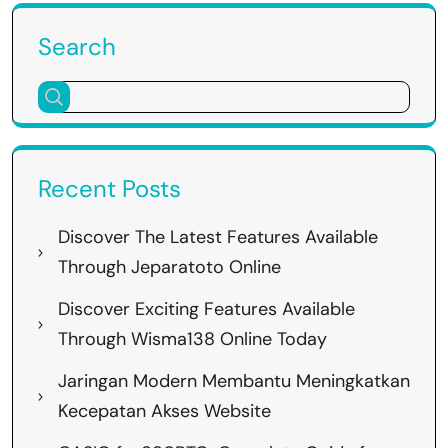
Search
Recent Posts
Discover The Latest Features Available
Through Jeparatoto Online
Discover Exciting Features Available
Through Wisma138 Online Today
Jaringan Modern Membantu Meningkatkan
Kecepatan Akses Website