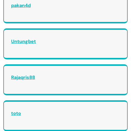
pakan4d
Untungbet
Rajaqris88
toto