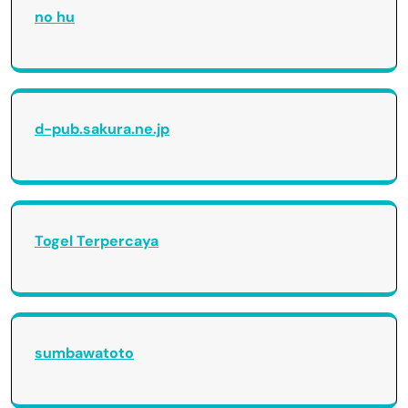
no hu
d-pub.sakura.ne.jp
Togel Terpercaya
sumbawatoto