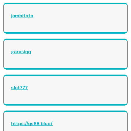
jambitoto
garasiqq
slot777
https://qs88.blue/