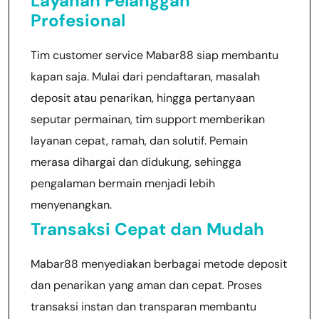
Layanan Pelanggan
Profesional
Tim customer service Mabar88 siap membantu
kapan saja. Mulai dari pendaftaran, masalah
deposit atau penarikan, hingga pertanyaan
seputar permainan, tim support memberikan
layanan cepat, ramah, dan solutif. Pemain
merasa dihargai dan didukung, sehingga
pengalaman bermain menjadi lebih
menyenangkan.
Transaksi Cepat dan Mudah
Mabar88 menyediakan berbagai metode deposit
dan penarikan yang aman dan cepat. Proses
transaksi instan dan transparan membantu