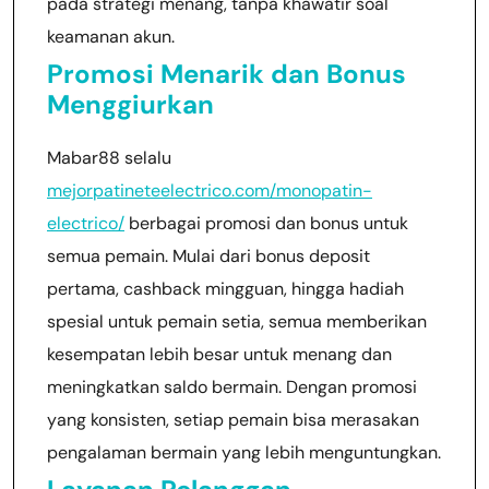
pada strategi menang, tanpa khawatir soal
keamanan akun.
Promosi Menarik dan Bonus
Menggiurkan
Mabar88 selalu
mejorpatineteelectrico.com/monopatin-
electrico/
berbagai promosi dan bonus untuk
semua pemain. Mulai dari bonus deposit
pertama, cashback mingguan, hingga hadiah
spesial untuk pemain setia, semua memberikan
kesempatan lebih besar untuk menang dan
meningkatkan saldo bermain. Dengan promosi
yang konsisten, setiap pemain bisa merasakan
pengalaman bermain yang lebih menguntungkan.