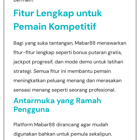
Fitur Lengkap untuk
Pemain Kompetitif
Bagi yang suka tantangan, Mabar88 menawarkan
fitur-fitur lengkap seperti bonus putaran gratis,
jackpot progresif, dan mode demo untuk latihan
strategi. Semua fitur ini membantu pemain
meningkatkan peluang menang dan merasakan
sensasi menang seperti seorang profesional.
Antarmuka yang Ramah
Pengguna
Platform Mabar88 dirancang agar mudah
digunakan bahkan untuk pemula sekalipun.