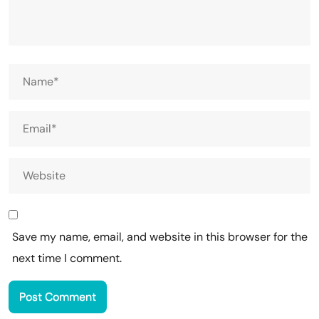
Save my name, email, and website in this browser for the
next time I comment.