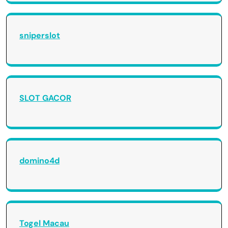
sniperslot
SLOT GACOR
domino4d
Togel Macau