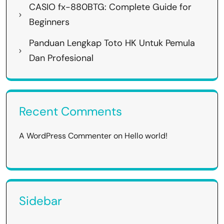
CASIO fx-880BTG: Complete Guide for
Beginners
Panduan Lengkap Toto HK Untuk Pemula
Dan Profesional
Recent Comments
A WordPress Commenter
on
Hello world!
Sidebar