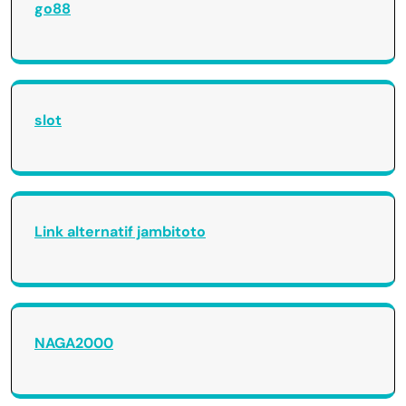
go88
slot
Link alternatif jambitoto
NAGA2000