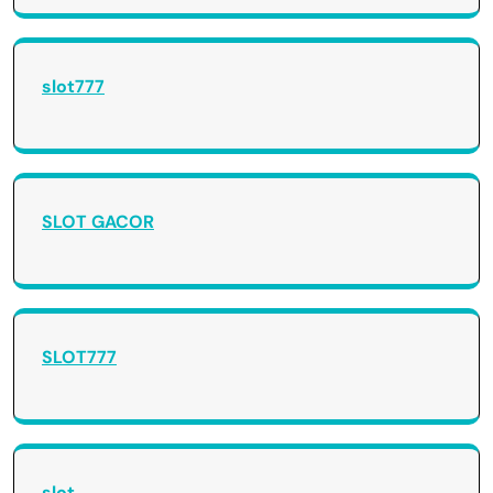
slot777
SLOT GACOR
SLOT777
slot