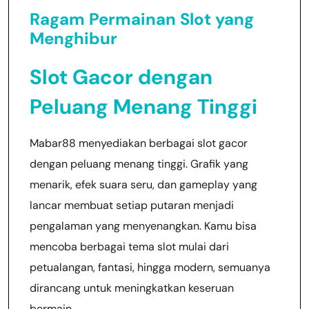
Ragam Permainan Slot yang
Menghibur
Slot Gacor dengan
Peluang Menang Tinggi
Mabar88 menyediakan berbagai slot gacor
dengan peluang menang tinggi. Grafik yang
menarik, efek suara seru, dan gameplay yang
lancar membuat setiap putaran menjadi
pengalaman yang menyenangkan. Kamu bisa
mencoba berbagai tema slot mulai dari
petualangan, fantasi, hingga modern, semuanya
dirancang untuk meningkatkan keseruan
bermain.