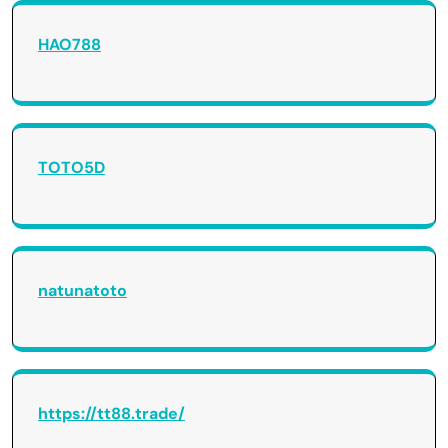
HAO788
TOTO5D
natunatoto
https://tt88.trade/