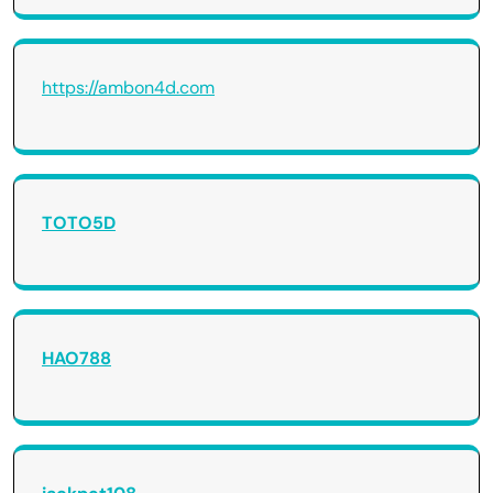
https://ambon4d.com
TOTO5D
HAO788