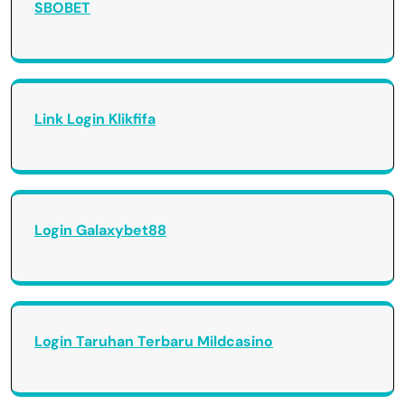
SBOBET
Link Login Klikfifa
Login Galaxybet88
Login Taruhan Terbaru Mildcasino