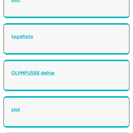
tegaltoto
OLYMPUS88 daftar
slot