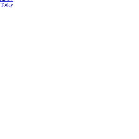
t Today