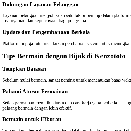
Dukungan Layanan Pelanggan
Layanan pelanggan menjadi salah satu faktor penting dalam platfor
rasa nyaman dan kepercayaan bagi pengguna.
Update dan Pengembangan Berkala
Platform ini juga rutin melakukan pembaruan sistem untuk meningka
Tips Bermain dengan Bijak di Kenzototo
Tetapkan Batasan
Sebelum mulai bermain, sangat penting untuk menentukan batas waktu
Pahami Aturan Permainan
Setiap permainan memiliki aturan dan cara kerja yang berbeda. Lu
peluang bermain dengan lebih efektif.
Bermain untuk Hiburan
Tujuan utama bermain game online adalah untuk hiburan. Jangan jadik