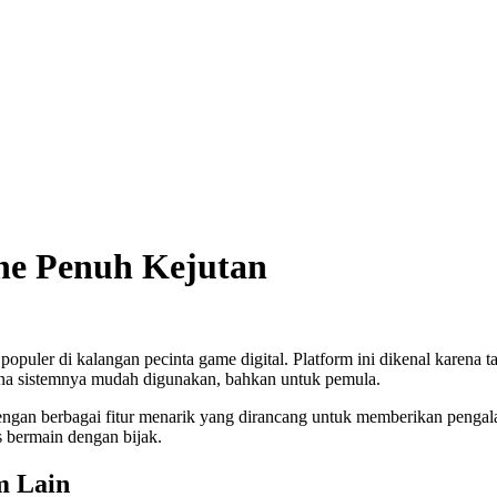
ne Penuh Kejutan
populer di kalangan pecinta game digital. Platform ini dikenal karena 
ena sistemnya mudah digunakan, bahkan untuk pemula.
engan berbagai fitur menarik yang dirancang untuk memberikan peng
s bermain dengan bijak.
m Lain