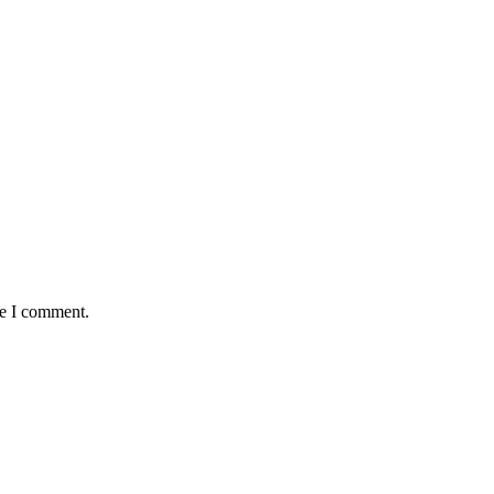
me I comment.