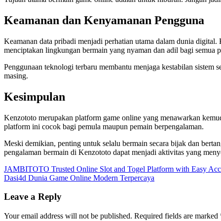
Keamanan dan Kenyamanan Pengguna
Keamanan data pribadi menjadi perhatian utama dalam dunia digital.
menciptakan lingkungan bermain yang nyaman dan adil bagi semua 
Penggunaan teknologi terbaru membantu menjaga kestabilan sistem se
masing.
Kesimpulan
Kenzototo merupakan platform game online yang menawarkan kemudah
platform ini cocok bagi pemula maupun pemain berpengalaman.
Meski demikian, penting untuk selalu bermain secara bijak dan berta
pengalaman bermain di Kenzototo dapat menjadi aktivitas yang menye
Post
JAMBITOTO Trusted Online Slot and Togel Platform with Easy Acc
Dasi4d Dunia Game Online Modern Terpercaya
navigation
Leave a Reply
Your email address will not be published.
Required fields are marked