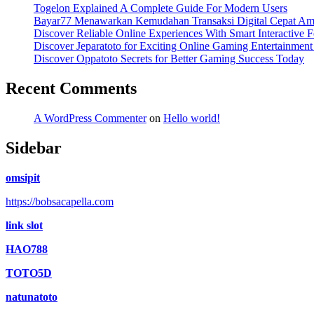
Togelon Explained A Complete Guide For Modern Users
Bayar77 Menawarkan Kemudahan Transaksi Digital Cepat Am
Discover Reliable Online Experiences With Smart Interactive F
Discover Jeparatoto for Exciting Online Gaming Entertainmen
Discover Oppatoto Secrets for Better Gaming Success Today
Recent Comments
A WordPress Commenter
on
Hello world!
Sidebar
omsipit
https://bobsacapella.com
link slot
HAO788
TOTO5D
natunatoto