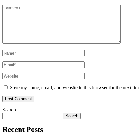
Comment
Name
*
Email
*
Website
Save my name, email, and website in this browser for the next ti
Search
Search
Recent Posts