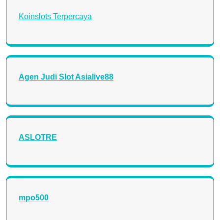
Koinslots Terpercaya
Agen Judi Slot Asialive88
ASLOTRE
mpo500