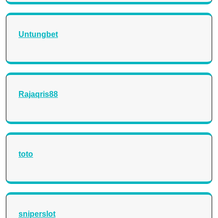
Untungbet
Rajaqris88
toto
sniperslot