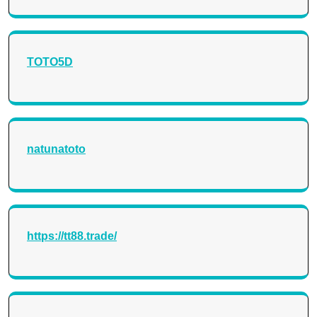
TOTO5D
natunatoto
https://tt88.trade/