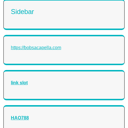
Sidebar
https://bobsacapella.com
link slot
HAO788