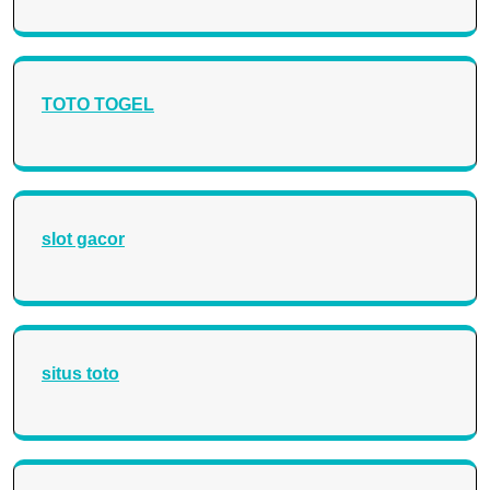
TOTO TOGEL
slot gacor
situs toto