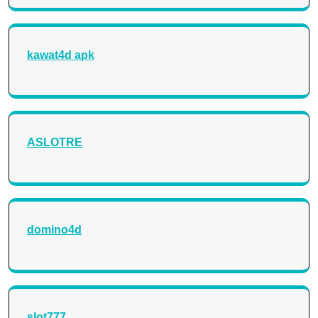
kawat4d apk
ASLOTRE
domino4d
slot777