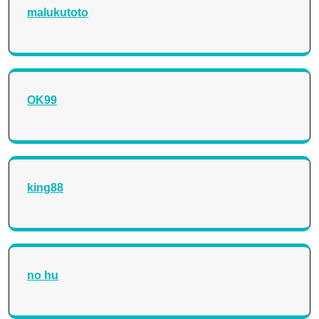
malukutoto
OK99
king88
no hu