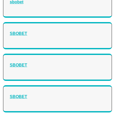
sbobet
SBOBET
SBOBET
SBOBET