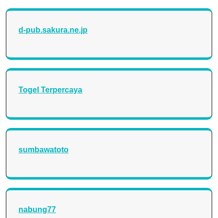
d-pub.sakura.ne.jp
Togel Terpercaya
sumbawatoto
nabung77