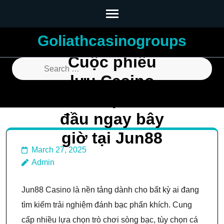
Skip
to
content
Goliathcasinogroups
(Press
Cuộc phiêu
Search
Enter)
lưu Casino
for:
của bạn bắt
đầu ngay bây
giờ tại Jun88
March 27, 2025
Admin
Jun88 Casino là nền tảng dành cho bất kỳ ai đang
tìm kiếm trải nghiệm đánh bạc phấn khích. Cung
cấp nhiều lựa chọn trò chơi sòng bạc, tùy chọn cá