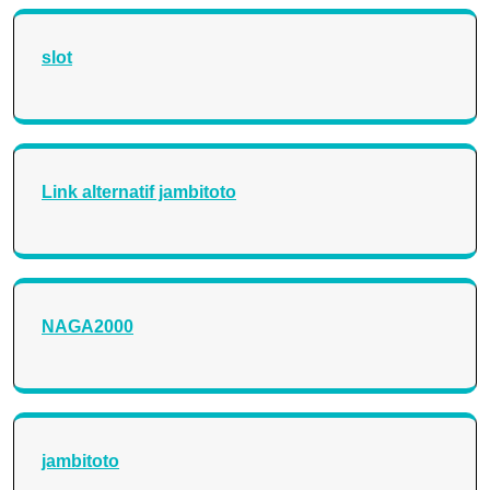
slot
Link alternatif jambitoto
NAGA2000
jambitoto