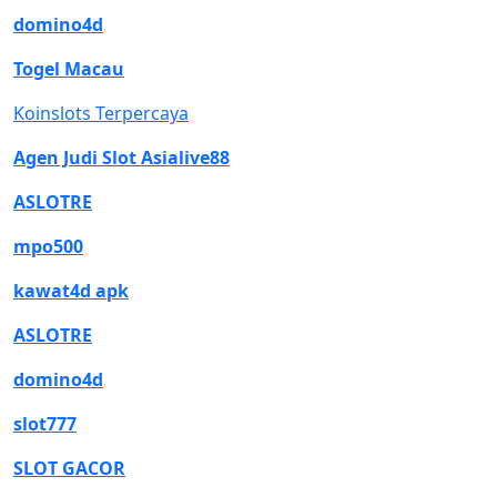
domino4d
Togel Macau
Koinslots Terpercaya
Agen Judi Slot Asialive88
ASLOTRE
mpo500
kawat4d apk
ASLOTRE
domino4d
slot777
SLOT GACOR