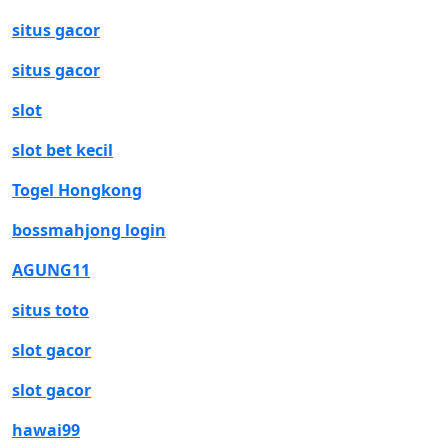
situs gacor
situs gacor
slot
slot bet kecil
Togel Hongkong
bossmahjong login
AGUNG11
situs toto
slot gacor
slot gacor
hawai99