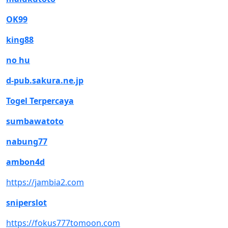
OK99
king88
no hu
d-pub.sakura.ne.jp
Togel Terpercaya
sumbawatoto
nabung77
ambon4d
https://jambia2.com
sniperslot
https://fokus777tomoon.com