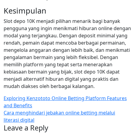
Kesimpulan
Slot depo 10K menjadi pilihan menarik bagi banyak
pengguna yang ingin menikmati hiburan online dengan
modal yang terjangkau. Dengan deposit minimal yang
rendah, pemain dapat mencoba berbagai permainan,
mengelola anggaran dengan lebih baik, dan menikmati
pengalaman bermain yang lebih fleksibel. Dengan
memilih platform yang tepat serta menerapkan
kebiasaan bermain yang bijak, slot depo 10K dapat
menjadi alternatif hiburan digital yang praktis dan
mudah diakses oleh berbagai kalangan.
Post
Exploring Kenzototo Online Betting Platform Features
and Benefits
navigation
Cara menghindari jebakan online betting melalui
literasi digital
Leave a Reply