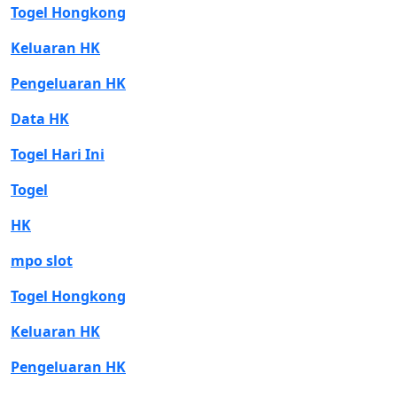
Togel Hongkong
Keluaran HK
Pengeluaran HK
Data HK
Togel Hari Ini
Togel
HK
mpo slot
Togel Hongkong
Keluaran HK
Pengeluaran HK