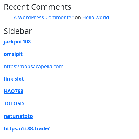
Recent Comments
A WordPress Commenter
on
Hello world!
Sidebar
jackpot108
omsipit
https://bobsacapella.com
link slot
HAO788
TOTO5D
natunatoto
https://tt88.trade/