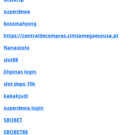
superdewa
bossmahjong
https://centraldecompras.cimtamegaesousa.pt
Nanastoto
slot88
Jilipinas login
slot depo 10k
kakakjudi
superdewa login
SBOBET
SBOBET88