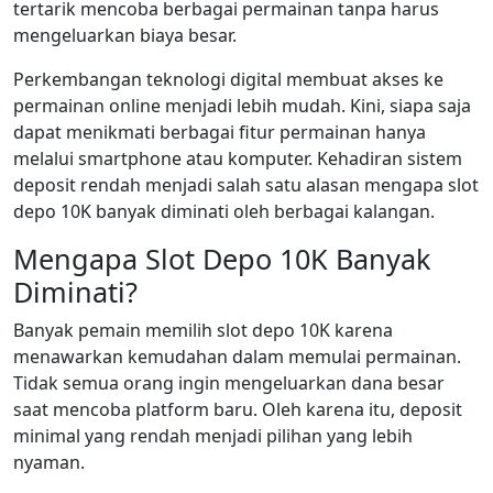
tertarik mencoba berbagai permainan tanpa harus
mengeluarkan biaya besar.
Perkembangan teknologi digital membuat akses ke
permainan online menjadi lebih mudah. Kini, siapa saja
dapat menikmati berbagai fitur permainan hanya
melalui smartphone atau komputer. Kehadiran sistem
deposit rendah menjadi salah satu alasan mengapa slot
depo 10K banyak diminati oleh berbagai kalangan.
Mengapa Slot Depo 10K Banyak
Diminati?
Banyak pemain memilih slot depo 10K karena
menawarkan kemudahan dalam memulai permainan.
Tidak semua orang ingin mengeluarkan dana besar
saat mencoba platform baru. Oleh karena itu, deposit
minimal yang rendah menjadi pilihan yang lebih
nyaman.