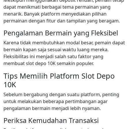
dapat menikmati berbagai tema permainan yang
menarik. Banyak platform menyediakan pilihan
permainan dengan fitur dan tampilan yang beragam.
Pengalaman Bermain yang Fleksibel
Karena tidak membutuhkan modal besar, pemain dapat
bermain kapan saja sesuai waktu luang mereka.
Fleksibilitas ini menjadi salah satu faktor yang
membuat slot depo 10K semakin populer.
Tips Memilih Platform Slot Depo
10K
Sebelum bergabung dengan suatu platform, penting
untuk melakukan beberapa pertimbangan agar
pengalaman bermain menjadi lebih nyaman.
Periksa Kemudahan Transaksi