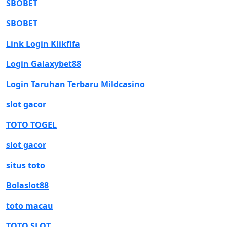
SBOBET
SBOBET
Link Login Klikfifa
Login Galaxybet88
Login Taruhan Terbaru Mildcasino
slot gacor
TOTO TOGEL
slot gacor
situs toto
Bolaslot88
toto macau
TOTO SLOT