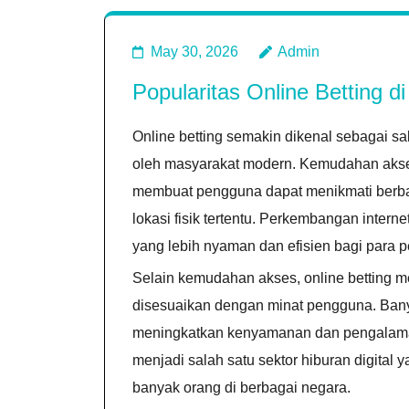
May 30, 2026
Admin
Popularitas Online Betting di
Online betting semakin dikenal sebagai sal
oleh masyarakat modern. Kemudahan akse
membuat pengguna dapat menikmati berba
lokasi fisik tertentu. Perkembangan inte
yang lebih nyaman dan efisien bagi para 
Selain kemudahan akses, online betting m
disesuaikan dengan minat pengguna. Banya
meningkatkan kenyamanan dan pengalaman
menjadi salah satu sektor hiburan digital
banyak orang di berbagai negara.