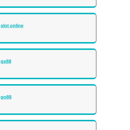
slot online
qs88
go88