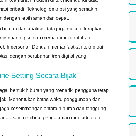
si pribadi. Teknologi enkripsi yang semakin
n dengan lebih aman dan cepat.
n buatan dan analisis data juga mulai diterapkan
 ini membantu platform memahami kebutuhan
ebih personal. Dengan memanfaatkan teknologi
ptasi dengan perubahan tren digital yang
ne Betting Secara Bijak
agai bentuk hiburan yang menarik, pengguna tetap
bijak. Menentukan batas waktu penggunaan dan
jaga keseimbangan antara hiburan dan tanggung
ncana akan membuat pengalaman menjadi lebih