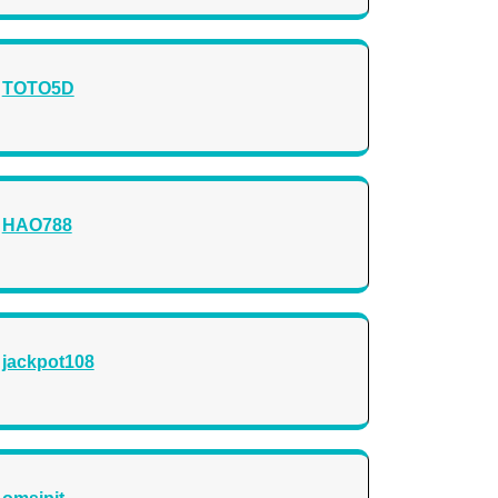
TOTO5D
HAO788
jackpot108