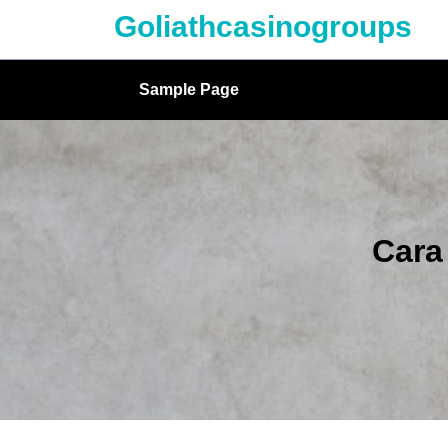
Skip
Goliathcasinogroups
to
content
Sample Page
(Press
Enter)
Cara