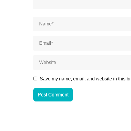
Save my name, email, and website in this br