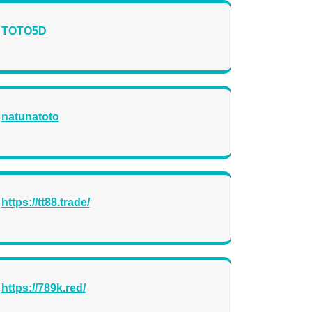
TOTO5D
natunatoto
https://tt88.trade/
https://789k.red/