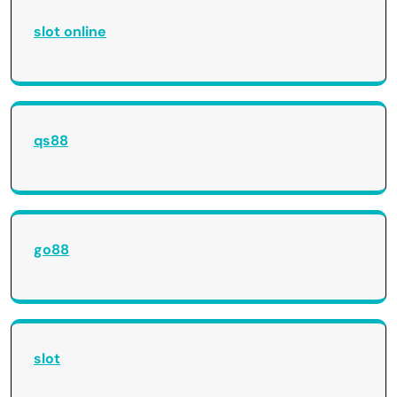
slot online
qs88
go88
slot