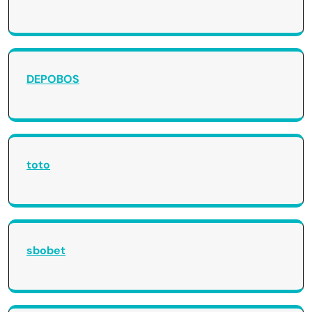
DEPOBOS
toto
sbobet