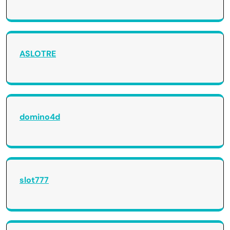
ASLOTRE
domino4d
slot777