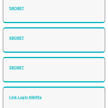
SBOBET
SBOBET
SBOBET
Link Login Klikfifa