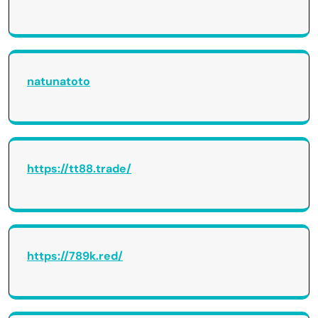
natunatoto
https://tt88.trade/
https://789k.red/