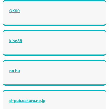
OK99
king88
no hu
d-pub.sakura.ne.jp