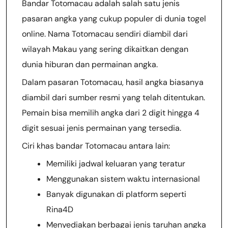
Bandar Totomacau adalah salah satu jenis
pasaran angka yang cukup populer di dunia togel
online. Nama Totomacau sendiri diambil dari
wilayah Makau yang sering dikaitkan dengan
dunia hiburan dan permainan angka.
Dalam pasaran Totomacau, hasil angka biasanya
diambil dari sumber resmi yang telah ditentukan.
Pemain bisa memilih angka dari 2 digit hingga 4
digit sesuai jenis permainan yang tersedia.
Ciri khas bandar Totomacau antara lain:
Memiliki jadwal keluaran yang teratur
Menggunakan sistem waktu internasional
Banyak digunakan di platform seperti
Rina4D
Menyediakan berbagai jenis taruhan angka