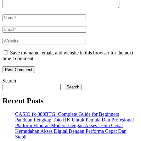
Name
*
Email
*
Website
Save my name, email, and website in this browser for the next
time I comment.
Search
Search
Recent Posts
CASIO fx-880BTG: Complete Guide for Beginners
Panduan Lengkap Toto HK Untuk Pemula Dan Profesional
Platform Hiburan Modern Dengan Akses Lebih Cepat
Kemudahan Akses Digital Dengan Performa Cepat Dan
Stabil