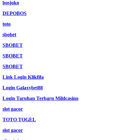
bosjoko
DEPOBOS
toto
sbobet
SBOBET
SBOBET
SBOBET
Link Login Klikfifa
Login Galaxybet88
Login Taruhan Terbaru Mildcasino
slot gacor
TOTO TOGEL
slot gacor