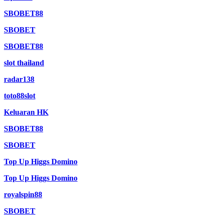
SBOBET88
SBOBET
SBOBET88
slot thailand
radar138
toto88slot
Keluaran HK
SBOBET88
SBOBET
Top Up Higgs Domino
Top Up Higgs Domino
royalspin88
SBOBET