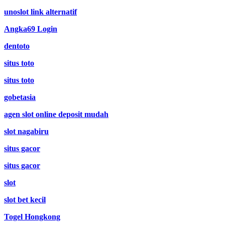
unoslot link alternatif
Angka69 Login
dentoto
situs toto
situs toto
gobetasia
agen slot online deposit mudah
slot nagabiru
situs gacor
situs gacor
slot
slot bet kecil
Togel Hongkong