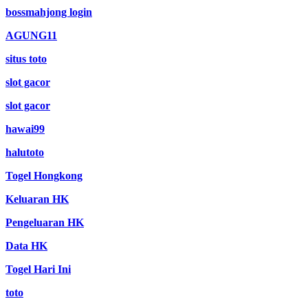
bossmahjong login
AGUNG11
situs toto
slot gacor
slot gacor
hawai99
halutoto
Togel Hongkong
Keluaran HK
Pengeluaran HK
Data HK
Togel Hari Ini
toto