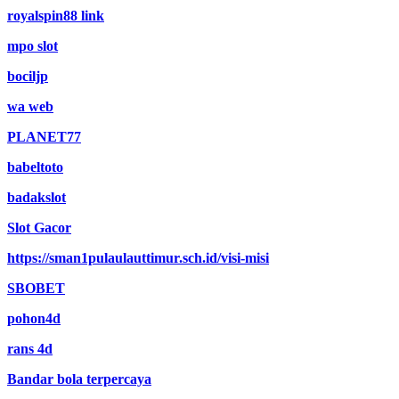
royalspin88 link
mpo slot
bociljp
wa web
PLANET77
babeltoto
badakslot
Slot Gacor
https://sman1pulaulauttimur.sch.id/visi-misi
SBOBET
pohon4d
rans 4d
Bandar bola terpercaya