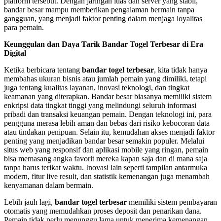
platform tersebut. Dengan jaringan luas dan server yang stabil,
bandar besar mampu memberikan pengalaman bermain tanpa
gangguan, yang menjadi faktor penting dalam menjaga loyalitas
para pemain.
Keunggulan dan Daya Tarik Bandar Togel Terbesar di Era
Digital
Ketika berbicara tentang
bandar togel terbesar
, kita tidak hanya
membahas ukuran bisnis atau jumlah pemain yang dimiliki, tetapi
juga tentang kualitas layanan, inovasi teknologi, dan tingkat
keamanan yang diterapkan. Bandar besar biasanya memiliki sistem
enkripsi data tingkat tinggi yang melindungi seluruh informasi
pribadi dan transaksi keuangan pemain. Dengan teknologi ini, para
pengguna merasa lebih aman dan bebas dari risiko kebocoran data
atau tindakan penipuan. Selain itu, kemudahan akses menjadi faktor
penting yang menjadikan bandar besar semakin populer. Melalui
situs web yang responsif dan aplikasi mobile yang ringan, pemain
bisa memasang angka favorit mereka kapan saja dan di mana saja
tanpa harus terikat waktu. Inovasi lain seperti tampilan antarmuka
modern, fitur live result, dan statistik kemenangan juga menambah
kenyamanan dalam bermain.
Lebih jauh lagi,
bandar togel terbesar
memiliki sistem pembayaran
otomatis yang memudahkan proses deposit dan penarikan dana.
Pemain tidak perlu menunggu lama untuk menerima kemenangan