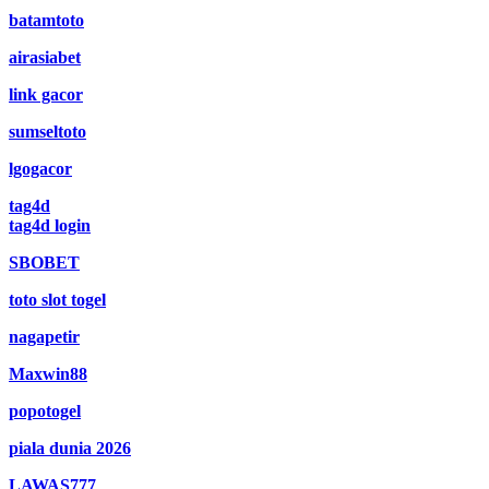
batamtoto
airasiabet
link gacor
sumseltoto
lgogacor
tag4d
tag4d login
SBOBET
toto slot togel
nagapetir
Maxwin88
popotogel
piala dunia 2026
LAWAS777