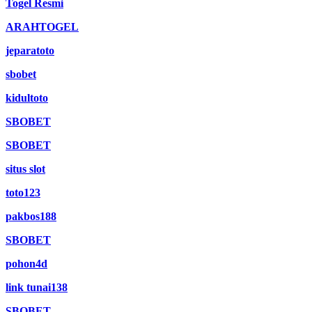
Togel Resmi
ARAHTOGEL
jeparatoto
sbobet
kidultoto
SBOBET
SBOBET
situs slot
toto123
pakbos188
SBOBET
pohon4d
link tunai138
SBOBET