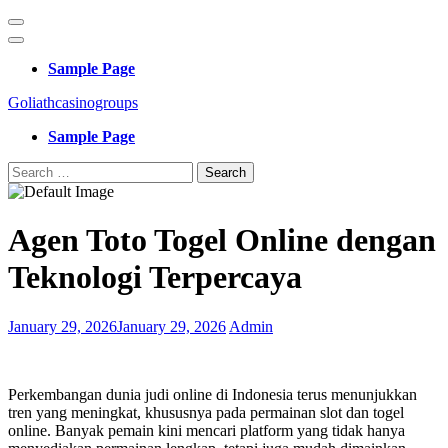
Skip
to
content
Sample Page
(Press
Enter)
Goliathcasinogroups
Sample Page
Search
for:
Agen Toto Togel Online dengan
Teknologi Terpercaya
January 29, 2026
January 29, 2026
Admin
Perkembangan dunia judi online di Indonesia terus menunjukkan
tren yang meningkat, khususnya pada permainan slot dan togel
online. Banyak pemain kini mencari platform yang tidak hanya