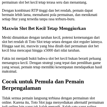
permainan slot bet kecil tetap terasa seru dan menantang.
Dengan kombinasi RTP tinggi dan bet rendah, pemain dapat
bermain lebih lama, memahami pola permainan, dan menikmati
setiap fitur yang tersedia tanpa rasa terburu-buru.
Maxwin Slot Bet Kecil Tetap Menggiurkan
Meski dimainkan dengan taruhan kecil, potensi kemenangan dari
slot bet rendah di Toto Slot tetap setara dengan slot reguler lainnya.
Hingga saat ini, maxwin yang bisa diraih dari permainan slot bet
kecil bisa mencapai hingga x5000 dari nilai taruhan.
Fakta ini menjadi bukti bahwa slot bet kecil bukan berarti peluang
menangnya kecil. Dengan strategi yang tepat dan pemilihan game
yang sesuai, pemain tetap memiliki kesempatan mendapatkan hasil
maksimal.
Cocok untuk Pemula dan Pemain
Berpengalaman
Tidak semua pemain langsung terbiasa dengan permainan slot
online. Karena itu, Toto Slot juga menyediakan alternatif permainan
judi online lain yang tak kalah menarik. Salah satu yang paling