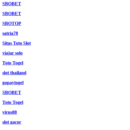
SBOBET
SBOBET
SBOTOP
satria78
Situs Toto Slot
viajar solo
Toto Togel
slot thailand
gopaytogel
SBOBET
Toto Togel
virus88
slot gacor