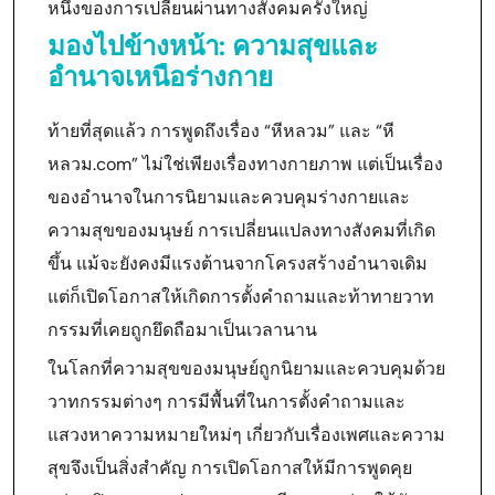
หนึ่งของการเปลี่ยนผ่านทางสังคมครั้งใหญ่
มองไปข้างหน้า: ความสุขและ
อำนาจเหนือร่างกาย
ท้ายที่สุดแล้ว การพูดถึงเรื่อง “หีหลวม” และ “หี
หลวม.com” ไม่ใช่เพียงเรื่องทางกายภาพ แต่เป็นเรื่อง
ของอำนาจในการนิยามและควบคุมร่างกายและ
ความสุขของมนุษย์ การเปลี่ยนแปลงทางสังคมที่เกิด
ขึ้น แม้จะยังคงมีแรงต้านจากโครงสร้างอำนาจเดิม
แต่ก็เปิดโอกาสให้เกิดการตั้งคำถามและท้าทายวาท
กรรมที่เคยถูกยึดถือมาเป็นเวลานาน
ในโลกที่ความสุขของมนุษย์ถูกนิยามและควบคุมด้วย
วาทกรรมต่างๆ การมีพื้นที่ในการตั้งคำถามและ
แสวงหาความหมายใหม่ๆ เกี่ยวกับเรื่องเพศและความ
สุขจึงเป็นสิ่งสำคัญ การเปิดโอกาสให้มีการพูดคุย