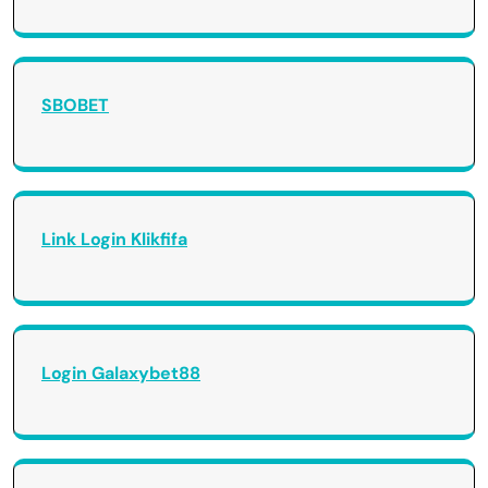
SBOBET
Link Login Klikfifa
Login Galaxybet88