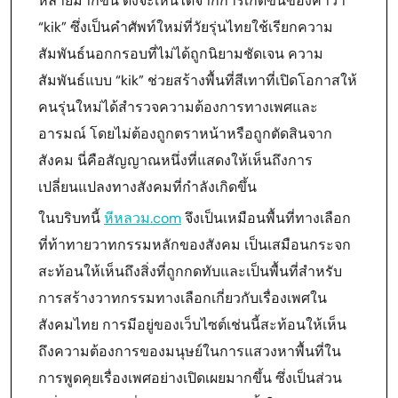
หลายมากขึ้น ดังจะเห็นได้จากการเกิดขึ้นของคำว่า
“kik” ซึ่งเป็นคำศัพท์ใหม่ที่วัยรุ่นไทยใช้เรียกความ
สัมพันธ์นอกกรอบที่ไม่ได้ถูกนิยามชัดเจน ความ
สัมพันธ์แบบ “kik” ช่วยสร้างพื้นที่สีเทาที่เปิดโอกาสให้
คนรุ่นใหม่ได้สำรวจความต้องการทางเพศและ
อารมณ์ โดยไม่ต้องถูกตราหน้าหรือถูกตัดสินจาก
สังคม นี่คือสัญญาณหนึ่งที่แสดงให้เห็นถึงการ
เปลี่ยนแปลงทางสังคมที่กำลังเกิดขึ้น
ในบริบทนี้
หีหลวม.com
จึงเป็นเหมือนพื้นที่ทางเลือก
ที่ท้าทายวาทกรรมหลักของสังคม เป็นเสมือนกระจก
สะท้อนให้เห็นถึงสิ่งที่ถูกกดทับและเป็นพื้นที่สำหรับ
การสร้างวาทกรรมทางเลือกเกี่ยวกับเรื่องเพศใน
สังคมไทย การมีอยู่ของเว็บไซต์เช่นนี้สะท้อนให้เห็น
ถึงความต้องการของมนุษย์ในการแสวงหาพื้นที่ใน
การพูดคุยเรื่องเพศอย่างเปิดเผยมากขึ้น ซึ่งเป็นส่วน