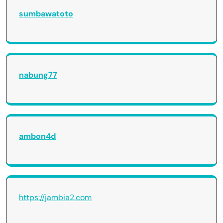
sumbawatoto
nabung77
ambon4d
https://jambia2.com