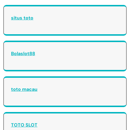
situs toto
Bolaslot88
toto macau
TOTO SLOT