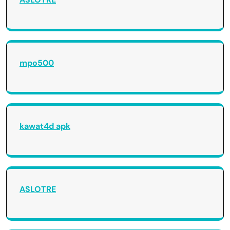
mpo500
kawat4d apk
ASLOTRE