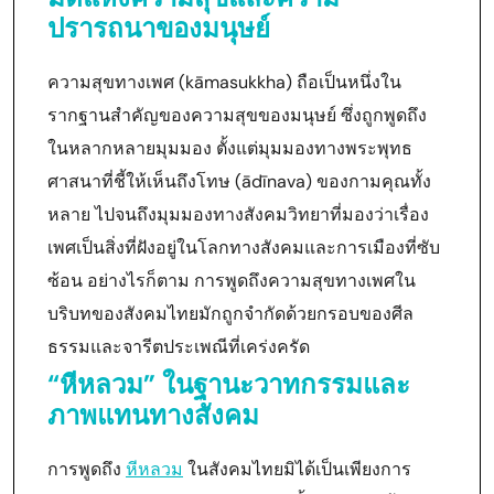
ปรารถนาของมนุษย์
ความสุขทางเพศ (kāmasukkha) ถือเป็นหนึ่งใน
รากฐานสำคัญของความสุขของมนุษย์ ซึ่งถูกพูดถึง
ในหลากหลายมุมมอง ตั้งแต่มุมมองทางพระพุทธ
ศาสนาที่ชี้ให้เห็นถึงโทษ (ādīnava) ของกามคุณทั้ง
หลาย ไปจนถึงมุมมองทางสังคมวิทยาที่มองว่าเรื่อง
เพศเป็นสิ่งที่ฝังอยู่ในโลกทางสังคมและการเมืองที่ซับ
ซ้อน อย่างไรก็ตาม การพูดถึงความสุขทางเพศใน
บริบทของสังคมไทยมักถูกจำกัดด้วยกรอบของศีล
ธรรมและจารีตประเพณีที่เคร่งครัด
“หีหลวม” ในฐานะวาทกรรมและ
ภาพแทนทางสังคม
การพูดถึง
หีหลวม
ในสังคมไทยมิได้เป็นเพียงการ