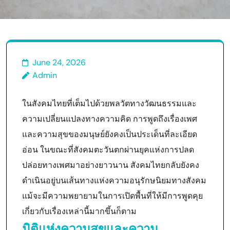
June 24, 2026
Admin
ในสังคมไทยที่เต็มไปด้วยพลวัตทางวัฒนธรรมและ
ความเปลี่ยนแปลงทางความคิด การพูดถึงเรื่องเพศ
และความสุขของมนุษย์ยังคงเป็นประเด็นที่ละเอียด
อ่อน ในขณะที่สังคมตะวันตกผ่านยุคแห่งการปลด
ปล่อยทางเพศมาอย่างยาวนาน สังคมไทยกลับยังคง
ดำเนินอยู่บนเส้นทางแห่งความอนุรักษนิยมทางสังคม
แม้จะมีความพยายามในการเปิดพื้นที่ให้มีการพูดคุย
เกี่ยวกับเรื่องเหล่านี้มากขึ้นก็ตาม
มิติแห่งความสุขและความ