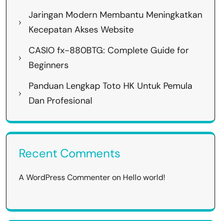
Jaringan Modern Membantu Meningkatkan
Kecepatan Akses Website
CASIO fx-880BTG: Complete Guide for
Beginners
Panduan Lengkap Toto HK Untuk Pemula
Dan Profesional
Recent Comments
A WordPress Commenter
on
Hello world!