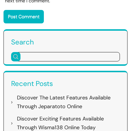
next time I comment.
Search
Recent Posts
Discover The Latest Features Available
Through Jeparatoto Online
Discover Exciting Features Available
Through Wisma138 Online Today