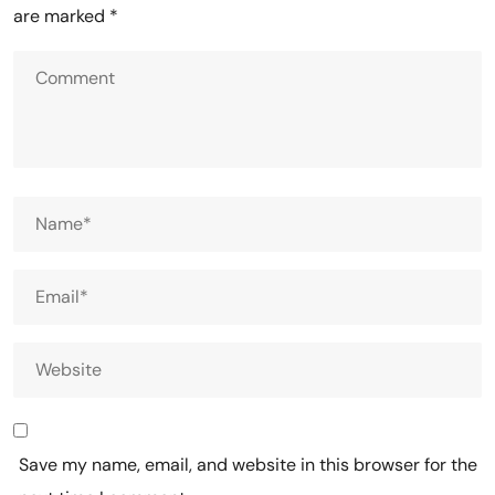
are marked
*
Save my name, email, and website in this browser for the