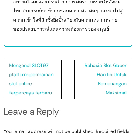
อย่างเปิดเผยและปราศจากการตีตรา จะช่วยให้สังคม
ไทยสามารถก้าวข้ามกรอบความคิดเดิมๆ และนำไปสู่
ความเข้าใจที่ลึกซึ้งยิ่งขึ้นเกี่ยวกับความหลากหลาย
ของประสบการณ์และความต้องการของมนุษย์
Post
Mengenal SLOT97
Rahasia Slot Gacor
navigation
platform permainan
Hari Ini Untuk
slot online
Kemenangan
terpercaya terbaru
Maksimal
Leave a Reply
Your email address will not be published.
Required fields