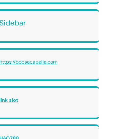
Sidebar
https://bobsacapella.com
link slot
HAO788