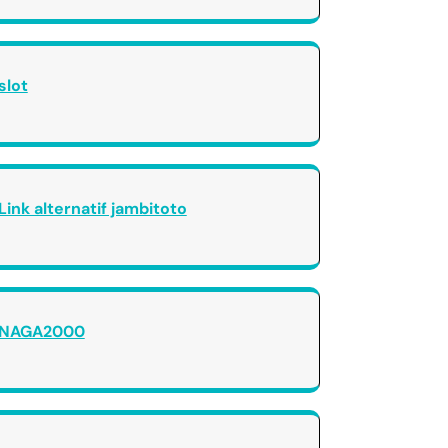
slot
Link alternatif jambitoto
NAGA2000