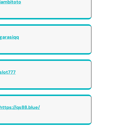
jambitoto
garasiqq
slot777
https://qs88.blue/