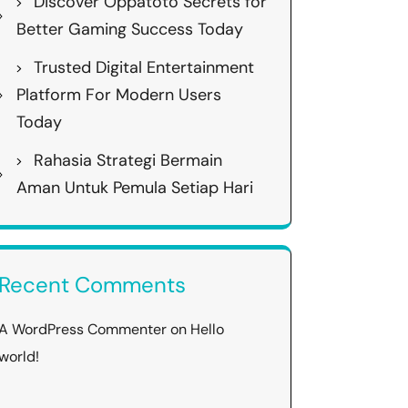
Discover Oppatoto Secrets for
Better Gaming Success Today
Trusted Digital Entertainment
Platform For Modern Users
Today
Rahasia Strategi Bermain
Aman Untuk Pemula Setiap Hari
Recent Comments
A WordPress Commenter
on
Hello
world!