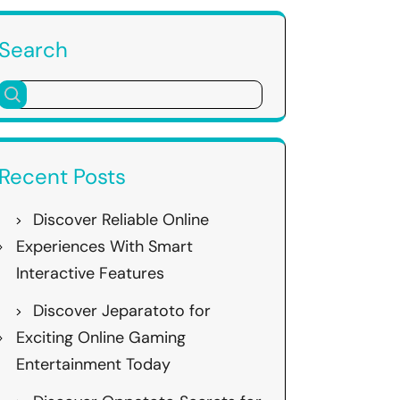
Search
Recent Posts
Discover Reliable Online
Experiences With Smart
Interactive Features
Discover Jeparatoto for
Exciting Online Gaming
Entertainment Today