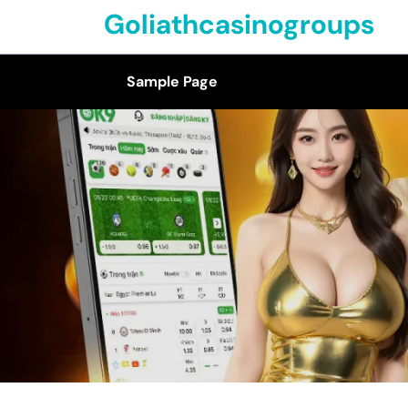
Skip
Goliathcasinogroups
to
content
Sample Page
(Press
Enter)